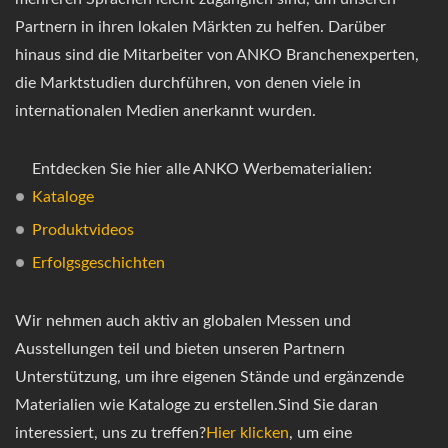
Partnern in ihren lokalen Märkten zu helfen. Darüber
hinaus sind die Mitarbeiter von ANKO Branchenexperten,
die Marktstudien durchführen, von denen viele in
internationalen Medien anerkannt wurden.
Entdecken Sie hier alle ANKO Werbematerialien:
Kataloge
Produktvideos
Erfolgsgeschichten
Wir nehmen auch aktiv an globalen Messen und
Ausstellungen teil und bieten unseren Partnern
Unterstützung, um ihre eigenen Stände und ergänzende
Materialien wie Kataloge zu erstellen.Sind Sie daran
interessiert, uns zu treffen?
Hier klicken
, um eine