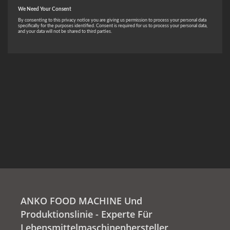
ANKO FOOD MACHINE Und
Produktionslinie - Experte Für
Lebensmittelmaschinenhersteller