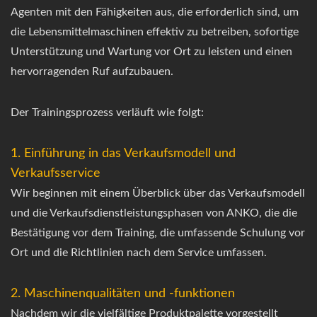
Agenten mit den Fähigkeiten aus, die erforderlich sind, um
die Lebensmittelmaschinen effektiv zu betreiben, sofortige
Unterstützung und Wartung vor Ort zu leisten und einen
hervorragenden Ruf aufzubauen.
Der Trainingsprozess verläuft wie folgt:
1. Einführung in das Verkaufsmodell und
Verkaufsservice
Wir beginnen mit einem Überblick über das Verkaufsmodell
und die Verkaufsdienstleistungsphasen von ANKO, die die
Bestätigung vor dem Training, die umfassende Schulung vor
Ort und die Richtlinien nach dem Service umfassen.
2. Maschinenqualitäten und -funktionen
Nachdem wir die vielfältige Produktpalette vorgestellt