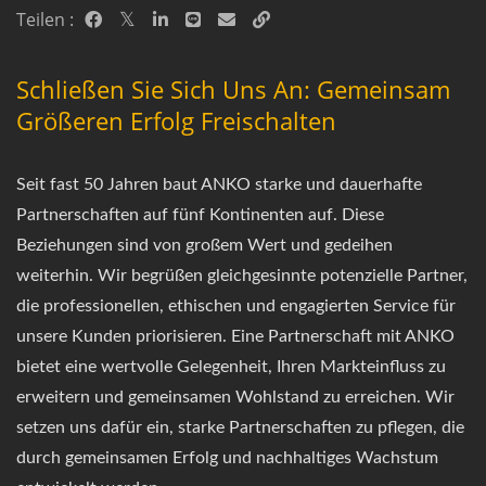
Teilen :
Schließen Sie Sich Uns An: Gemeinsam
Größeren Erfolg Freischalten
Seit fast 50 Jahren baut ANKO starke und dauerhafte
Partnerschaften auf fünf Kontinenten auf. Diese
Beziehungen sind von großem Wert und gedeihen
weiterhin. Wir begrüßen gleichgesinnte potenzielle Partner,
die professionellen, ethischen und engagierten Service für
unsere Kunden priorisieren. Eine Partnerschaft mit ANKO
bietet eine wertvolle Gelegenheit, Ihren Markteinfluss zu
erweitern und gemeinsamen Wohlstand zu erreichen. Wir
setzen uns dafür ein, starke Partnerschaften zu pflegen, die
durch gemeinsamen Erfolg und nachhaltiges Wachstum