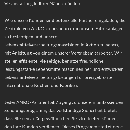
Veranstaltung in Ihrer Nähe zu finden.
Wie unsere Kunden sind potenzielle Partner eingeladen, die
Zentrale von ANKO zu besuchen, um unsere Fabrikanlagen
zu besichtigen und unsere
Lebensmittelverarbeitungsmaschinen in Aktion zu sehen,
mit Anleitung von einem unserer Vertriebsmitarbeiter. Wir
stellen effiziente, vielseitige, benutzerfreundliche,
leistungsstarke Lebensmittelmaschinen her und entwickeln
Lebensmittelverarbeitungslösungen für preisgekrönte
internationale Küchen und Fabriken.
Jeder ANKO-Partner hat Zugang zu unserem umfassenden
Schulungsprogramm, das vollständige Sicherheit bietet,
dass Sie den außergewöhnlichen Service bieten können,
den Ihre Kunden verdienen. Dieses Programm stattet neue