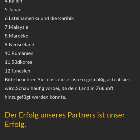
4.Italien
5.Japan
6.Lateinamerika und die Karibik
7.Malaysia
8.Marokko
9.Neuseeland
10.Rumänien
11.Südkorea
12.Tunesien
Bitte beachten Sie, dass diese Liste regelmäßig aktualisiert
wird.Schau häufig vorbei, da dein Land in Zukunft
hinzugefügt werden könnte.
Der Erfolg unseres Partners ist unser
Erfolg.