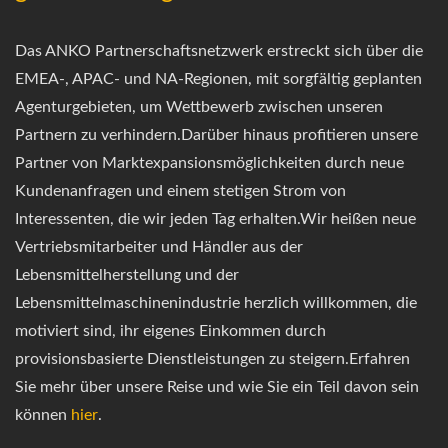
Das ANKO Partnerschaftsnetzwerk erstreckt sich über die
EMEA-, APAC- und NA-Regionen, mit sorgfältig geplanten
Agenturgebieten, um Wettbewerb zwischen unseren
Partnern zu verhindern.Darüber hinaus profitieren unsere
Partner von Marktexpansionsmöglichkeiten durch neue
Kundenanfragen und einem stetigen Strom von
Interessenten, die wir jeden Tag erhalten.Wir heißen neue
Vertriebsmitarbeiter und Händler aus der
Lebensmittelherstellung und der
Lebensmittelmaschinenindustrie herzlich willkommen, die
motiviert sind, ihr eigenes Einkommen durch
provisionsbasierte Dienstleistungen zu steigern.Erfahren
Sie mehr über unsere Reise und wie Sie ein Teil davon sein
können
hier
.