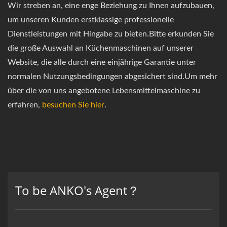
Wir streben an, eine enge Beziehung zu Ihnen aufzubauen,
um unseren Kunden erstklassige professionelle
Dienstleistungen mit Hingabe zu bieten.Bitte erkunden Sie
die große Auswahl an Küchenmaschinen auf unserer
Website, die alle durch eine einjährige Garantie unter
normalen Nutzungsbedingungen abgesichert sind.Um mehr
über die von uns angebotene Lebensmittelmaschine zu
erfahren,
besuchen Sie hier
.