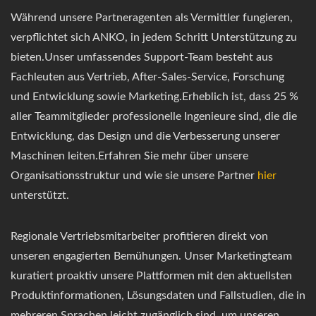
Während unsere Partneragenten als Vermittler fungieren,
verpflichtet sich ANKO, in jedem Schritt Unterstützung zu
bieten.Unser umfassendes Support-Team besteht aus
Fachleuten aus Vertrieb, After-Sales-Service, Forschung
und Entwicklung sowie Marketing.Erheblich ist, dass 25 %
aller Teammitglieder professionelle Ingenieure sind, die die
Entwicklung, das Design und die Verbesserung unserer
Maschinen leiten.Erfahren Sie mehr über unsere
Organisationsstruktur und wie sie unsere Partner
hier
unterstützt.
Regionale Vertriebsmitarbeiter profitieren direkt von
unseren engagierten Bemühungen. Unser Marketingteam
kuratiert proaktiv unsere Plattformen mit den aktuellsten
Produktinformationen, Lösungsdaten und Fallstudien, die in
mehreren Sprachen leicht zugänglich sind, um unseren