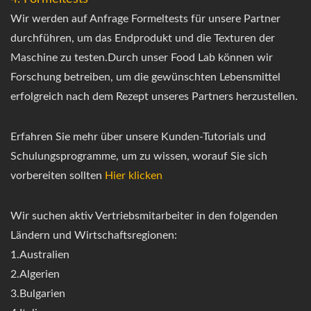
Wir werden auf Anfrage Formeltests für unsere Partner
durchführen, um das Endprodukt und die Texturen der
Maschine zu testen.Durch unser Food Lab können wir
Forschung betreiben, um die gewünschten Lebensmittel
erfolgreich nach dem Rezept unseres Partners herzustellen.
Erfahren Sie mehr über unsere Kunden-Tutorials und
Schulungsprogramme, um zu wissen, worauf Sie sich
vorbereiten sollten
Hier klicken
Wir suchen aktiv Vertriebsmitarbeiter in den folgenden
Ländern und Wirtschaftsregionen:
1.Australien
2.Algerien
3.Bulgarien