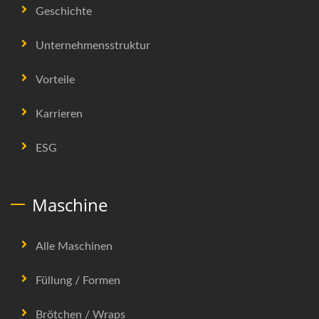
Geschichte
Unternehmensstruktur
Vorteile
Karrieren
ESG
Maschine
Alle Maschinen
Füllung / Formen
Brötchen / Wraps