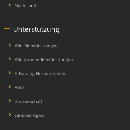
Nach Land
Unterstützung
Alle Dienstleistungen
Alle Kundendienstleistungen
E-Katalog Herunterladen
FAQ
Partnerschaft
Globaler Agent