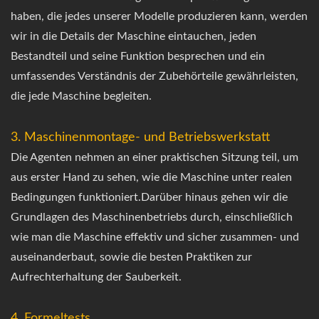
haben, die jedes unserer Modelle produzieren kann, werden
wir in die Details der Maschine eintauchen, jeden
Bestandteil und seine Funktion besprechen und ein
umfassendes Verständnis der Zubehörteile gewährleisten,
die jede Maschine begleiten.
3. Maschinenmontage- und Betriebswerkstatt
Die Agenten nehmen an einer praktischen Sitzung teil, um
aus erster Hand zu sehen, wie die Maschine unter realen
Bedingungen funktioniert.Darüber hinaus gehen wir die
Grundlagen des Maschinenbetriebs durch, einschließlich
wie man die Maschine effektiv und sicher zusammen- und
auseinanderbaut, sowie die besten Praktiken zur
Aufrechterhaltung der Sauberkeit.
4. Formeltests