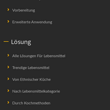
Vorbereitung
Erweiterte Anwendung
Lösung
Alle Lösungen Für Lebensmittel
Trendige Lebensmittel
Von Ethnischer Küche
Nach Lebensmittelkategorie
Durch Kochmethoden