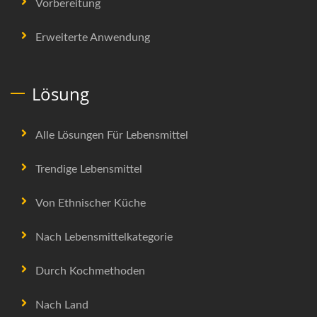
Vorbereitung
Erweiterte Anwendung
Lösung
Alle Lösungen Für Lebensmittel
Trendige Lebensmittel
Von Ethnischer Küche
Nach Lebensmittelkategorie
Durch Kochmethoden
Nach Land