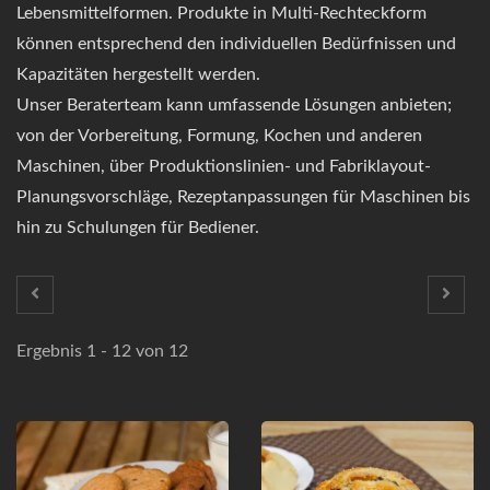
Lebensmittelformen. Produkte in Multi-Rechteckform
können entsprechend den individuellen Bedürfnissen und
Kapazitäten hergestellt werden.
Unser Beraterteam kann umfassende Lösungen anbieten;
von der Vorbereitung, Formung, Kochen und anderen
Maschinen, über Produktionslinien- und Fabriklayout-
Planungsvorschläge, Rezeptanpassungen für Maschinen bis
hin zu Schulungen für Bediener.
Ergebnis 1 - 12 von 12