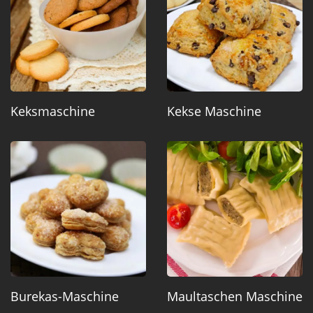
Keksmaschine
Kekse Maschine
Burekas-Maschine
Maultaschen Maschine