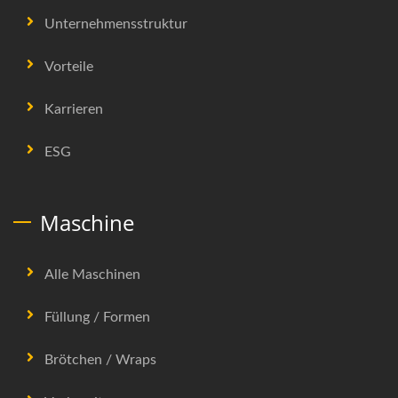
Unternehmensstruktur
Vorteile
Karrieren
ESG
Maschine
Alle Maschinen
Füllung / Formen
Brötchen / Wraps