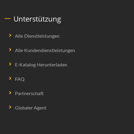
Unterstützung
Alle Dienstleistungen
Alle Kundendienstleistungen
E-Katalog Herunterladen
FAQ
Partnerschaft
Globaler Agent