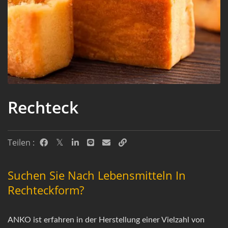
Rechteck
Teilen :
Suchen Sie Nach Lebensmitteln In
Rechteckform?
ANKO ist erfahren in der Herstellung einer Vielzahl von