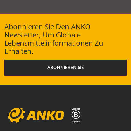
Abonnieren Sie Den ANKO
Newsletter, Um Globale
Lebensmittelinformationen Zu
Erhalten.
ABONNIEREN SIE