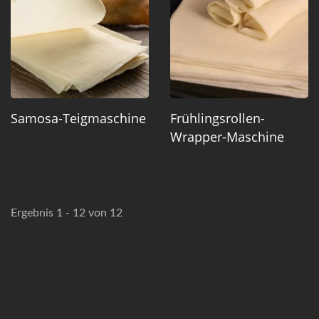
Samosa-Teigmaschine
Frühlingsrollen-
Wrapper-Maschine
Ergebnis 1 - 12 von 12