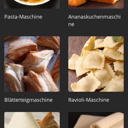
Pasta-Maschine
Ananaskuchenmaschi
Ne
Blätterteigmaschine
Ravioli-Maschine