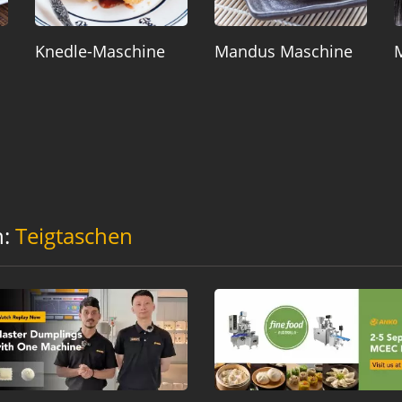
Knedle-Maschine
Mandus Maschine
n:
Teigtaschen