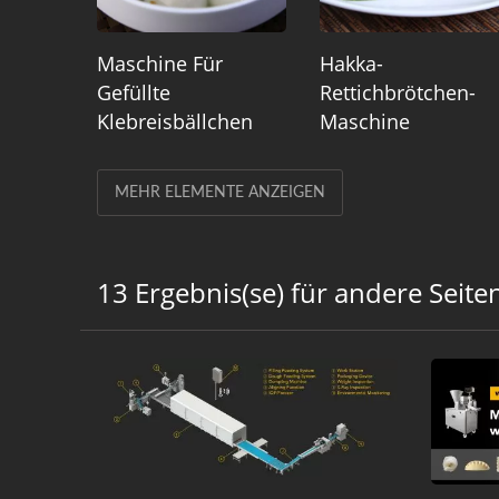
Maschine Für
Hakka-
Gefüllte
Rettichbrötchen-
Klebreisbällchen
Maschine
MEHR ELEMENTE ANZEIGEN
13 Ergebnis(se) für andere Seite