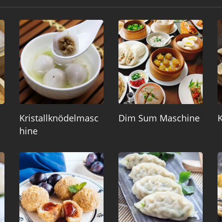
Kristallknödelmasc
Dim Sum Maschine
Hine