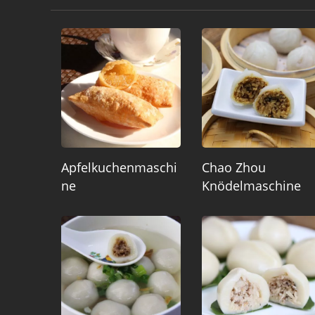
Apfelkuchenmaschi
Chao Zhou
Ne
Knödelmaschine