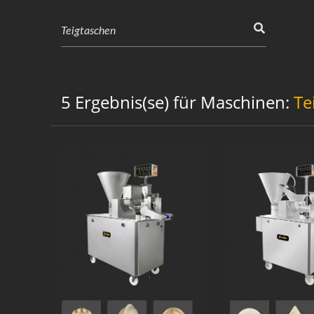
5 Ergebnis(se) für Maschinen:
Te