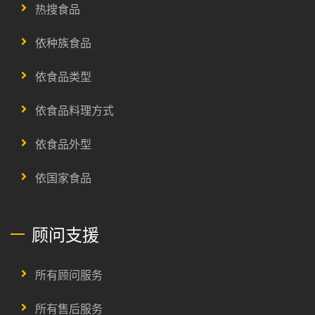
热搜食品
依种族食品
依食品类型
依食品料理方式
依食品外型
依国家食品
顾问支援
所有顾问服务
所有售后服务