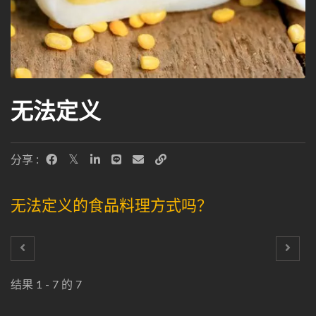
无法定义
分享 :
无法定义的食品料理方式吗？
结果 1 - 7 的 7