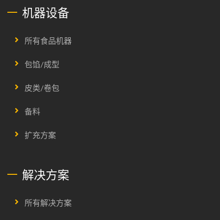
机器设备
所有食品机器
包馅/成型
皮类/卷包
备料
扩充方案
解决方案
所有解决方案