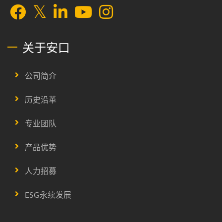
关于安口
公司简介
历史沿革
专业团队
产品优势
人力招募
ESG永续发展