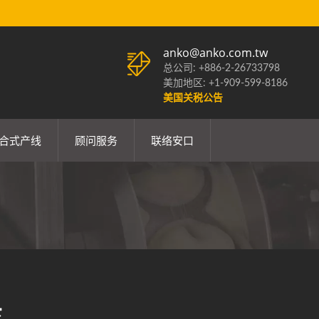
anko@anko.com.tw
总公司: +886-2-26733798
美加地区: +1-909-599-8186
美国关税公告
合式产线
顾问服务
联络安口
花