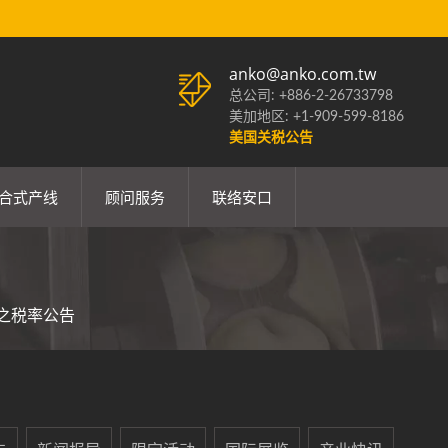
anko@anko.com.tw
总公司: +886-2-26733798
美加地区: +1-909-599-8186
美国关税公告
合式产线
顾问服务
联络安口
之税率公告