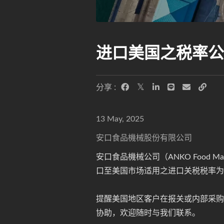
进口美国之税率公
分享 :
13 May, 2025
安口食品機械股份有限公司
安口食品機械公司（ANKO Food Ma
口至美国市场适用之进口关税税率为
提醒美国地区客户在报关或内部采购流
协助，欢迎随时与我们联系。