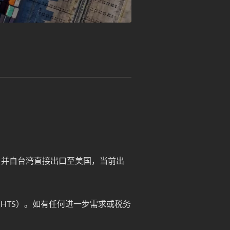
iwan），并自台湾直接出口至美国，当前出
（HTS）。如有任何进一步需求或税务