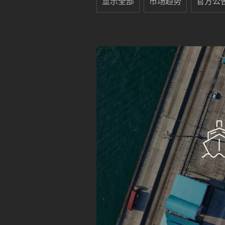
显示全部
市场趋势
官方公