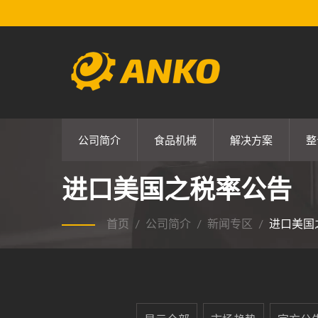
公司简介
食品机械
解决方案
整
进口美国之税率公告
首页
/
公司简介
/
新闻专区
/
进口美国