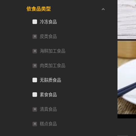
依食品类型
冷冻食品
皮类食品
海鲜加工食品
肉类加工食品
无麸质食品
素食食品
清真食品
糕点食品