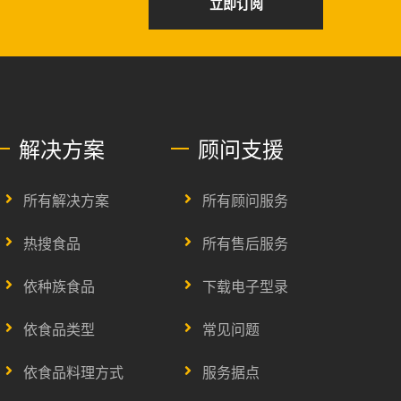
立即订阅
解决方案
顾问支援
所有解决方案
所有顾问服务
热搜食品
所有售后服务
依种族食品
下载电子型录
依食品类型
常见问题
依食品料理方式
服务据点