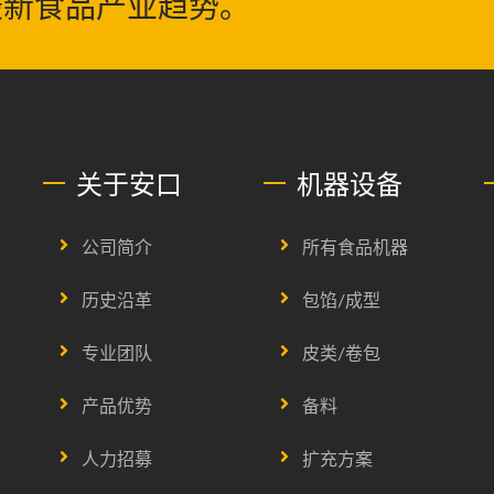
最新食品产业趋势。
关于安口
机器设备
公司简介
所有食品机器
历史沿革
包馅/成型
专业团队
皮类/卷包
产品优势
备料
人力招募
扩充方案