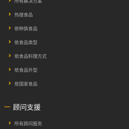
所有解决方案
热搜食品
依种族食品
依食品类型
依食品料理方式
依食品外型
依国家食品
顾问支援
所有顾问服务