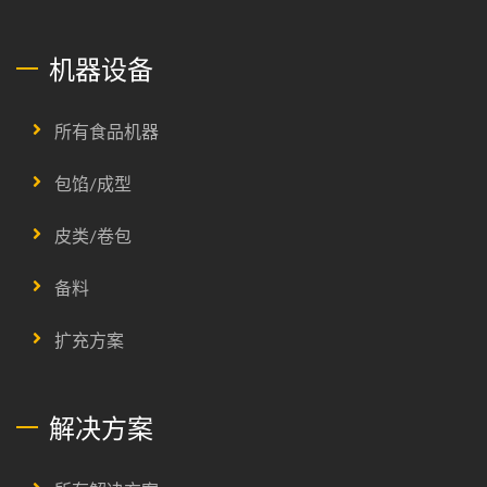
机器设备
所有食品机器
包馅/成型
皮类/卷包
备料
扩充方案
解决方案