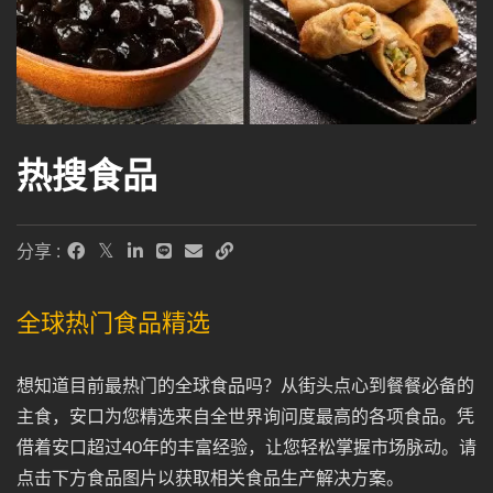
热搜食品
分享 :
全球热门食品精选
想知道目前最热门的全球食品吗？从街头点心到餐餐必备的
主食，安口为您精选来自全世界询问度最高的各项食品。凭
借着安口超过40年的丰富经验，让您轻松掌握市场脉动。请
点击下方食品图片以获取相关食品生产解决方案。