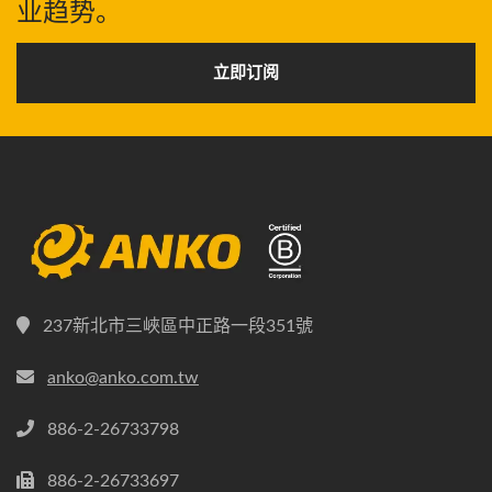
业趋势。
立即订阅
237新北市三峽區中正路一段351號
anko@anko.com.tw
886-2-26733798
886-2-26733697