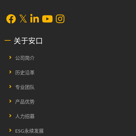
关于安口
公司简介
历史沿革
专业团队
产品优势
人力招募
ESG永续发展