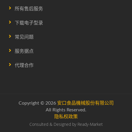
所有售后服务
下载电子型录
常见问题
服务据点
代理合作
Copyright © 2026
安口食品機械股份有限公司
All Rights Reserved.
隐私权政策
Consulted & Designed by
Ready-Market