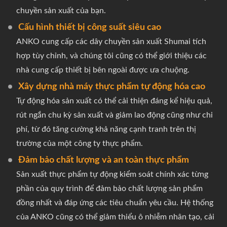
chuyền sản xuất của bạn.
Cấu hình thiết bị công suất siêu cao
ANKO cung cấp các dây chuyền sản xuất Shumai tích
hợp tùy chỉnh, và chúng tôi cũng có thể giới thiệu các
nhà cung cấp thiết bị bên ngoài được ưa chuộng.
Xây dựng nhà máy thực phẩm tự động hóa cao
Tự động hóa sản xuất có thể cải thiện đáng kể hiệu quả,
rút ngắn chu kỳ sản xuất và giảm lao động cũng như chi
phí, từ đó tăng cường khả năng cạnh tranh trên thị
trường của một công ty thực phẩm.
Đảm bảo chất lượng và an toàn thực phẩm
Sản xuất thực phẩm tự động kiểm soát chính xác từng
phần của quy trình để đảm bảo chất lượng sản phẩm
đồng nhất và đáp ứng các tiêu chuẩn yêu cầu. Hệ thống
của ANKO cũng có thể giảm thiểu ô nhiễm nhân tạo, cải