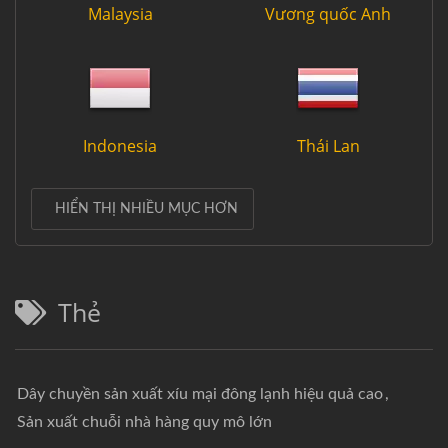
Malaysia
Vương quốc Anh
Indonesia
Thái Lan
HIỂN THỊ NHIỀU MỤC HƠN
Thẻ
Dây chuyền sản xuất xíu mại đông lạnh hiệu quả cao
,
Sản xuất chuỗi nhà hàng quy mô lớn