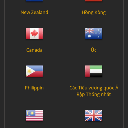
New Zealand
Hồng Kông
Canada
Úc
Philippin
Các Tiểu vương quốc Ả
Rập Thống nhất