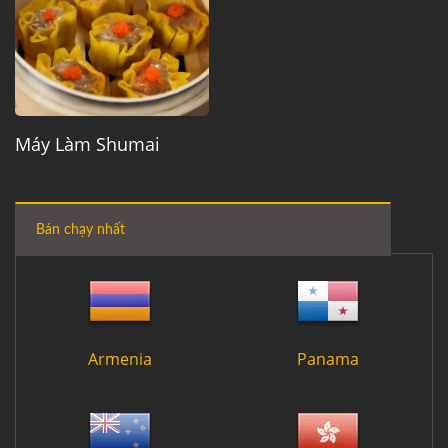
Máy Làm Shumai
Bán chạy nhất
Armenia
Panama