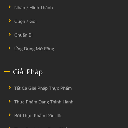
Nhân / Hình Thành
Cuộn / Gói
Chuẩn Bị
Ứng Dụng Mở Rộng
Giải Pháp
Tất Cả Giải Pháp Thực Phẩm
Thực Phẩm Đang Thịnh Hành
Bởi Thực Phẩm Dân Tộc