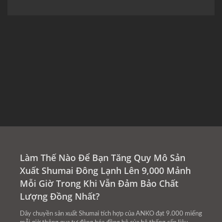
Làm Thế Nào Để Bạn Tăng Quy Mô Sản
Xuất Shumai Đông Lạnh Lên 9,000 Mảnh
Mỗi Giờ Trong Khi Vẫn Đảm Bảo Chất
Lượng Đồng Nhất?
Dây chuyền sản xuất Shumai tích hợp của ANKO đạt 9.000 miếng