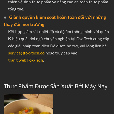
thiện vệ sinh thực phẩm và nâng cao an toàn thực phẩm
tổng thể.
Giành quyền kiểm soát hoàn toàn đối với những
thay đổi môi trường
Kết hợp giám sát nhiệt độ và độ ẩm thông minh với quản
lý hiệu quả, đội ngũ chuyên nghiệp tại Fox-Tech cung cấp
các giải pháp toàn diện.Để được hỗ trợ, vui lòng liên hệ:
service@fox-tech.co
hoặc truy cập vào
trang web Fox-Tech
.
Thực Phẩm Được Sản Xuất Bởi Máy Này