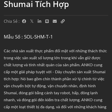
Shumai Tích Hợp
Chia Sẻ :
Mẫu Số : SOL-SHM-T-1
Các nhà sản xuất thực phẩm đối mặt với những thách thức
trong việc sản xuất số lượng lớn trong khi vẫn giữ được
chất lượng và tính nhất quán của sản phẩm. ANKO cung
cấp một giải pháp tuyệt vời - Dây chuyền sản xuất Shumai
tích hợp: Nó bao gồm chín thành phần xử lý chính từ việc
vận chuyển bột tự động, vận chuyển nhân, định hình
Shumai, đóng gói bằng cánh tay robot, hấp, đông lạnh
nhanh, và đóng gói đến kiểm tra chất lượng. ANKO cung
cấp một loạt thiết bị đa dạng, và đối với những khách hàng