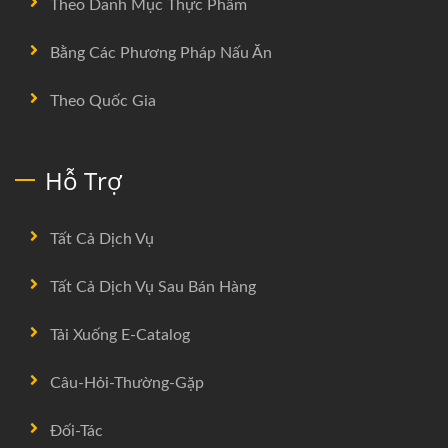
Theo Danh Mục Thực Phẩm
Bằng Các Phương Pháp Nấu Ăn
Theo Quốc Gia
Hỗ Trợ
Tất Cả Dịch Vụ
Tất Cả Dịch Vụ Sau Bán Hàng
Tải Xuống E-Catalog
Câu-Hỏi-Thường-Gặp
Đối-Tác