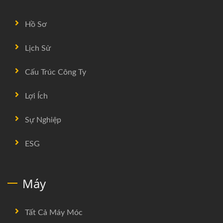
Hồ Sơ
Lịch Sử
Cấu Trúc Công Ty
Lợi Ích
Sự Nghiệp
ESG
Máy
Tất Cả Máy Móc