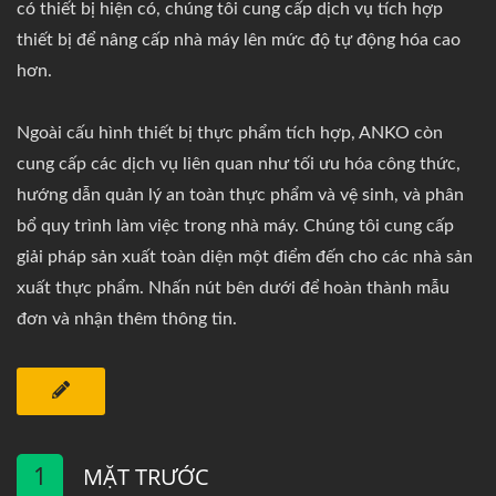
có thiết bị hiện có, chúng tôi cung cấp dịch vụ tích hợp
thiết bị để nâng cấp nhà máy lên mức độ tự động hóa cao
hơn.
Ngoài cấu hình thiết bị thực phẩm tích hợp, ANKO còn
cung cấp các dịch vụ liên quan như tối ưu hóa công thức,
hướng dẫn quản lý an toàn thực phẩm và vệ sinh, và phân
bổ quy trình làm việc trong nhà máy. Chúng tôi cung cấp
giải pháp sản xuất toàn diện một điểm đến cho các nhà sản
xuất thực phẩm. Nhấn nút bên dưới để hoàn thành mẫu
đơn và nhận thêm thông tin.
1
MẶT TRƯỚC