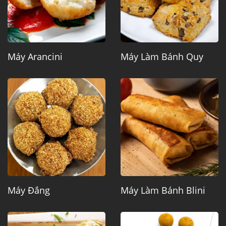
Máy Arancini
Máy Làm Bánh Quy
Máy Đắng
Máy Làm Bánh Blini