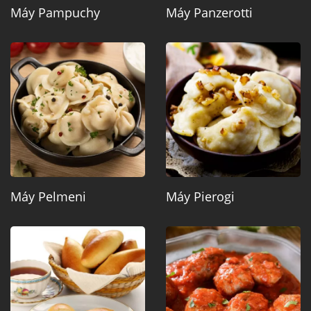
Máy Pampuchy
Máy Panzerotti
Máy Pelmeni
Máy Pierogi