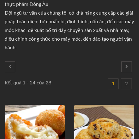
thực phẩm Đông Âu.
Đội ngũ tư vấn của chúng tôi có khả năng cung cấp các giải
pháp toàn diện; từ chuẩn bị, định hình, nấu ăn, đến các máy
móc khác, đề xuất bố trí dây chuyền sản xuất và nhà máy,
điều chỉnh công thức cho máy móc, đến đào tạo người vận
hành.
Kết quả 1 - 24 của 28
1
2