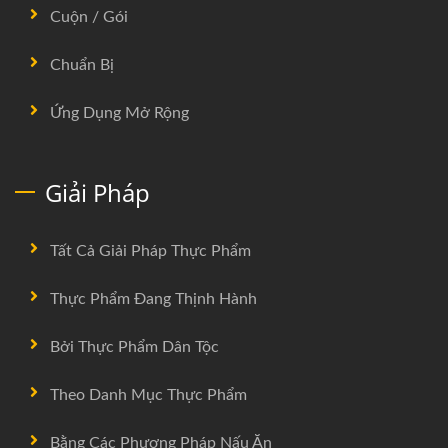
Cuộn / Gói
Chuẩn Bị
Ứng Dụng Mở Rộng
Giải Pháp
Tất Cả Giải Pháp Thực Phẩm
Thực Phẩm Đang Thịnh Hành
Bởi Thực Phẩm Dân Tộc
Theo Danh Mục Thực Phẩm
Bằng Các Phương Pháp Nấu Ăn