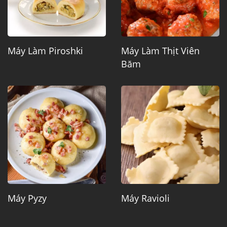
Máy Làm Piroshki
Máy Làm Thịt Viên
Băm
Máy Pyzy
Máy Ravioli