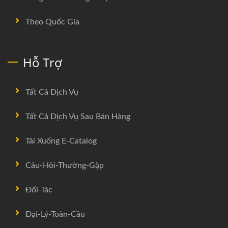
Theo Quốc Gia
Hỗ Trợ
Tất Cả Dịch Vụ
Tất Cả Dịch Vụ Sau Bán Hàng
Tải Xuống E-Catalog
Câu-Hỏi-Thường-Gặp
Đối-Tác
Đại-Lý-Toàn-Cầu