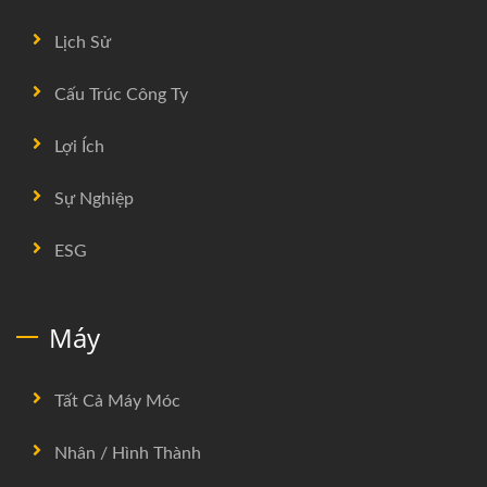
Lịch Sử
Cấu Trúc Công Ty
Lợi Ích
Sự Nghiệp
ESG
Máy
Tất Cả Máy Móc
Nhân / Hình Thành