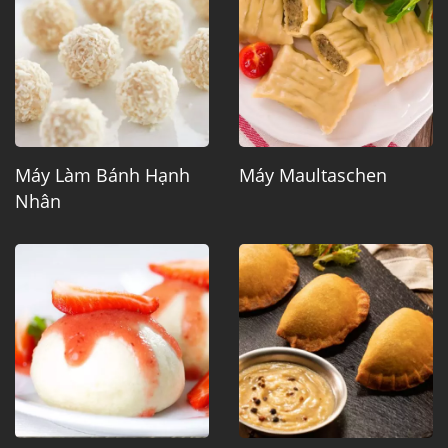
Máy Làm Bánh Hạnh
Máy Maultaschen
Nhân