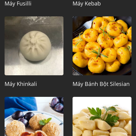
Máy Fusilli
Máy Kebab
Máy Khinkali
Máy Bánh Bột Silesian