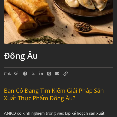
Đông Âu
Chia Sẻ :
Bạn Có Đang Tìm Kiếm Giải Pháp Sản
Xuất Thực Phẩm Đông Âu?
ANKO có kinh nghiệm trong việc lập kế hoạch sản xuất