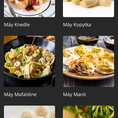
Máy Knedle
Máy Kopytka
Máy Mafaldine
Máy Manti