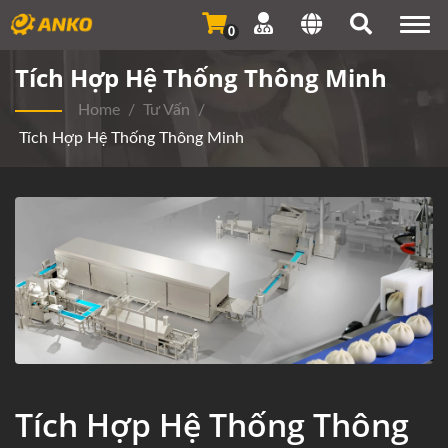
Togg
0
navi
Tích Hợp Hệ Thống Thông Minh
Home
/
Tư Vấn
/
Tích Hợp Hệ Thống Thông Minh
Tích Hợp Hệ Thống Thông