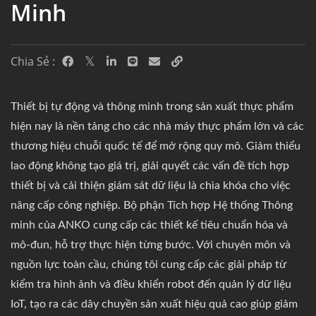
Minh
Chia Sẻ :
Thiết bị tự động và thông minh trong sản xuất thực phẩm
hiện nay là nền tảng cho các nhà máy thực phẩm lớn và các
thương hiệu chuỗi quốc tế để mở rộng quy mô. Giảm thiểu
lao động không tạo giá trị, giải quyết các vấn đề tích hợp
thiết bị và cải thiện giám sát dữ liệu là chìa khóa cho việc
nâng cấp công nghiệp. Bộ phận Tích hợp Hệ thống Thông
minh của ANKO cung cấp các thiết kế tiêu chuẩn hóa và
mô-đun, hỗ trợ thực hiện từng bước. Với chuyên môn và
nguồn lực toàn cầu, chúng tôi cung cấp các giải pháp từ
kiểm tra hình ảnh và điều khiển robot đến quản lý dữ liệu
IoT, tạo ra các dây chuyền sản xuất hiệu quả cao giúp giảm