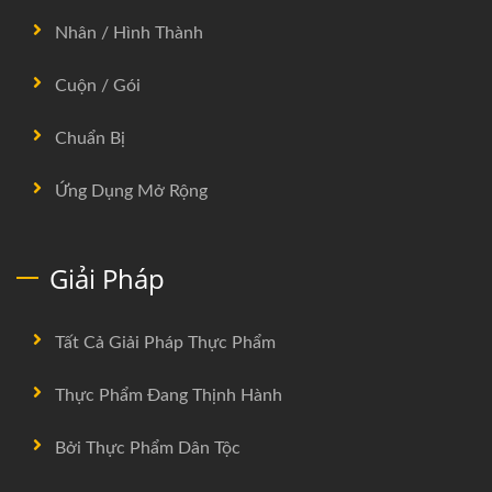
Nhân / Hình Thành
Cuộn / Gói
Chuẩn Bị
Ứng Dụng Mở Rộng
Giải Pháp
Tất Cả Giải Pháp Thực Phẩm
Thực Phẩm Đang Thịnh Hành
Bởi Thực Phẩm Dân Tộc