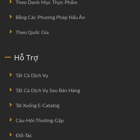
Theo Danh Mục Thực Phẩm
Bằng Các Phương Pháp Nấu Ăn
Theo Quốc Gia
Hỗ Trợ
Tất Cả Dịch Vụ
Tất Cả Dịch Vụ Sau Bán Hàng
Tải Xuống E-Catalog
Câu-Hỏi-Thường-Gặp
Đối-Tác