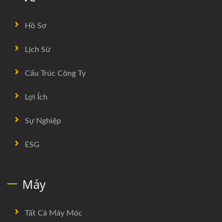
Hồ Sơ
Lịch Sử
Cấu Trúc Công Ty
Lợi Ích
Sự Nghiệp
ESG
Máy
Tất Cả Máy Móc