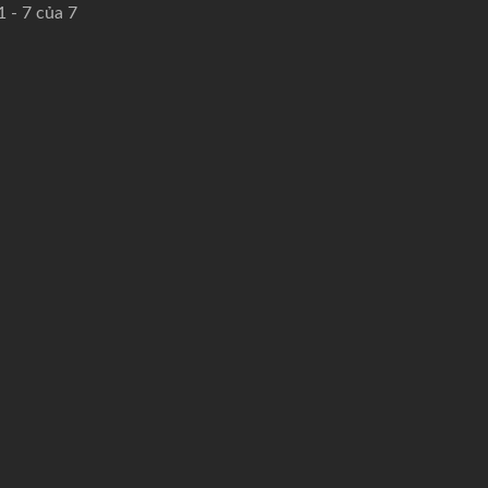
1 - 7 của 7