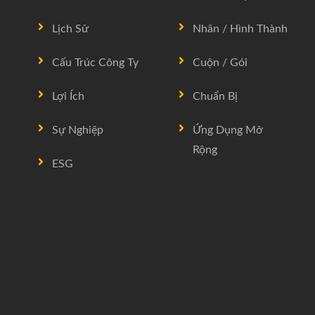
Lịch Sử
Nhân / Hình Thành
Cấu Trúc Công Ty
Cuộn / Gói
Lợi Ích
Chuẩn Bị
Sự Nghiệp
Ứng Dụng Mở
Rộng
ESG