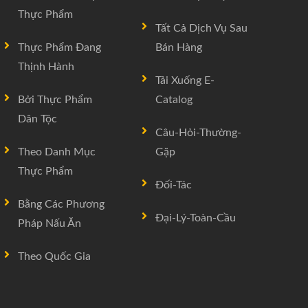
Thực Phẩm
Tất Cả Dịch Vụ Sau
Thực Phẩm Đang
Bán Hàng
Thịnh Hành
Tải Xuống E-
Bởi Thực Phẩm
Catalog
Dân Tộc
Câu-Hỏi-Thường-
Theo Danh Mục
Gặp
Thực Phẩm
Đối-Tác
Bằng Các Phương
Đại-Lý-Toàn-Cầu
Pháp Nấu Ăn
Theo Quốc Gia