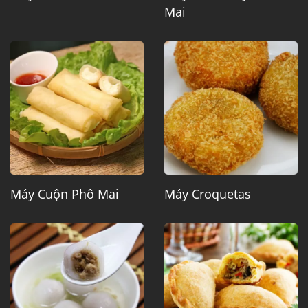
Mai
Máy Cuộn Phô Mai
Máy Croquetas