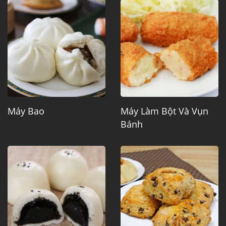
Máy Bao
Máy Làm Bột Và Vụn
Bánh