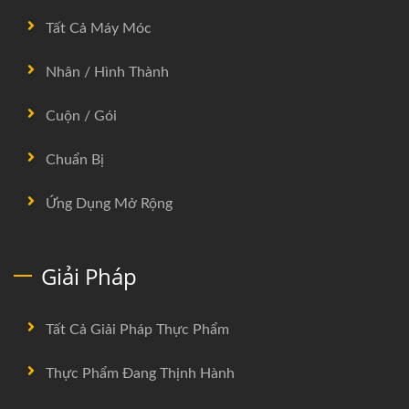
Tất Cả Máy Móc
Nhân / Hình Thành
Cuộn / Gói
Chuẩn Bị
Ứng Dụng Mở Rộng
Giải Pháp
Tất Cả Giải Pháp Thực Phẩm
Thực Phẩm Đang Thịnh Hành