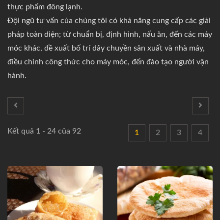
thực phẩm đông lạnh.
Đội ngũ tư vấn của chúng tôi có khả năng cung cấp các giải
pháp toàn diện; từ chuẩn bị, định hình, nấu ăn, đến các máy
móc khác, đề xuất bố trí dây chuyền sản xuất và nhà máy,
điều chỉnh công thức cho máy móc, đến đào tạo người vận
hành.
Kết quả 1 - 24 của 92
1
2
3
4