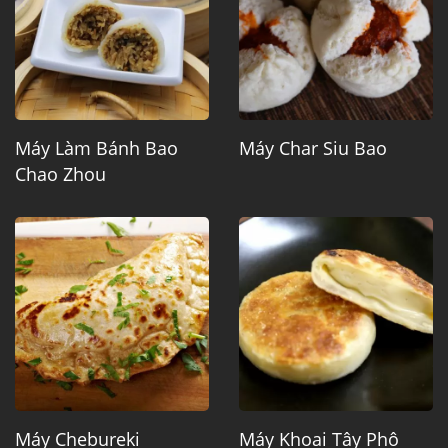
Máy Làm Bánh Bao
Máy Char Siu Bao
Chao Zhou
Máy Chebureki
Máy Khoai Tây Phô