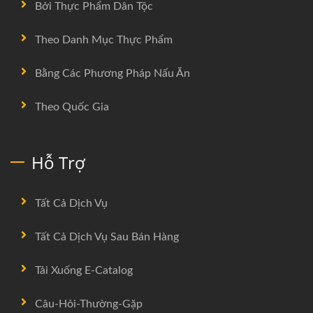
Bởi Thực Phẩm Dân Tộc
Theo Danh Mục Thực Phẩm
Bằng Các Phương Pháp Nấu Ăn
Theo Quốc Gia
Hỗ Trợ
Tất Cả Dịch Vụ
Tất Cả Dịch Vụ Sau Bán Hàng
Tải Xuống E-Catalog
Câu-Hỏi-Thường-Gặp