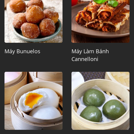
Máy Bunuelos
Máy Làm Bánh
Cannelloni