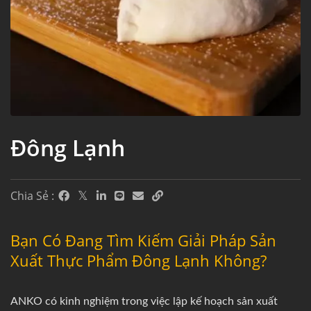
Đông Lạnh
Chia Sẻ :
Bạn Có Đang Tìm Kiếm Giải Pháp Sản
Xuất Thực Phẩm Đông Lạnh Không?
ANKO có kinh nghiệm trong việc lập kế hoạch sản xuất