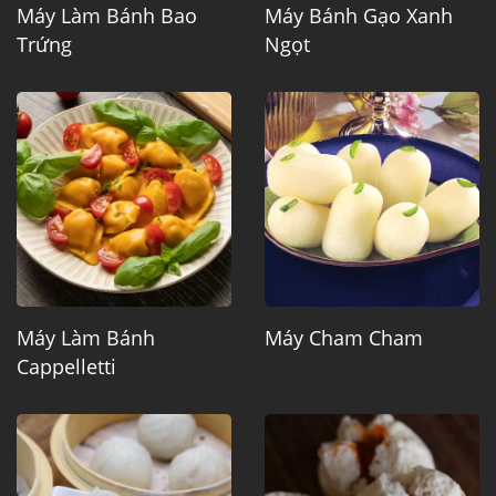
Máy Làm Bánh Bao
Máy Bánh Gạo Xanh
Trứng
Ngọt
Máy Làm Bánh
Máy Cham Cham
Cappelletti