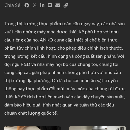
Chia Sẻ :
Trong thị trường thực phẩm toàn cầu ngày nay, các nhà sản
xuất cần những máy móc được thiết kế phù hợp với nhu
cầu riêng của họ. ANKO cung cấp thiết bị chế biến thực
phẩm tùy chỉnh linh hoạt, cho phép điều chỉnh kích thước,
trọng lượng, kết cấu, hình dạng và công suất sản phẩm. Với
đội ngũ R&D và nhà máy nội bộ của chúng tôi, chúng tôi
cung cấp các giải pháp nhanh chóng phù hợp với nhu cầu
thị trường địa phương. Dù là cho các món ăn vặt truyền
thống hay thực phẩm đổi mới, máy móc của chúng tôi được
thiết kế để tích hợp liền mạch vào các dây chuyền sản xuất,
đảm bảo hiệu quả, tính nhất quán và tuân thủ các tiêu
chuẩn chất lượng quốc tế.