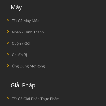
Máy
Tất Cả Máy Móc
Nhân / Hình Thành
Cuộn / Gói
Chuẩn Bị
Ứng Dụng Mở Rộng
Giải Pháp
Tất Cả Giải Pháp Thực Phẩm