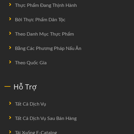
Thực Phẩm Đang Thịnh Hành
Bởi Thực Phẩm Dân Tộc
Theo Danh Mục Thực Phẩm
Bằng Các Phương Pháp Nấu Ăn
Theo Quốc Gia
Hỗ Trợ
Tất Cả Dịch Vụ
Tất Cả Dịch Vụ Sau Bán Hàng
Tải Xuống E-Catalog