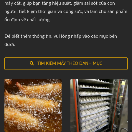
máy cắt, giúp bạn tăng hiệu suất, giảm sai sót của con
người, tiết kiệm thời gian và công sức, và làm cho sản phẩm
ổn định về chất lượng.
Để biết thêm thông tin, vui lòng nhấp vào các mục bên
dưới.
TÌM KIẾM MÁY THEO DANH MỤC