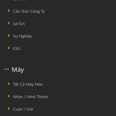
Cấu Trúc Công Ty
Lợi Ích
Sự Nghiệp
ESG
Máy
Tất Cả Máy Móc
Nhân / Hình Thành
Cuộn / Gói