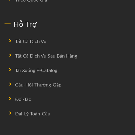
Hỗ Trợ
Tất Cả Dịch Vụ
Tất Cả Dịch Vụ Sau Bán Hàng
Tải Xuống E-Catalog
Câu-Hỏi-Thường-Gặp
Đối-Tác
Đại-Lý-Toàn-Cầu