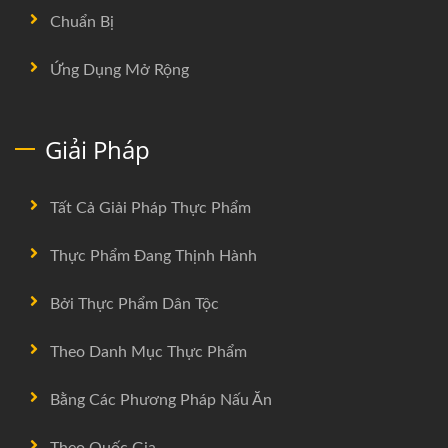
Chuẩn Bị
Ứng Dụng Mở Rộng
Giải Pháp
Tất Cả Giải Pháp Thực Phẩm
Thực Phẩm Đang Thịnh Hành
Bởi Thực Phẩm Dân Tộc
Theo Danh Mục Thực Phẩm
Bằng Các Phương Pháp Nấu Ăn
Theo Quốc Gia