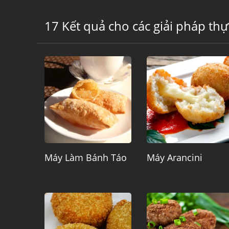
17 Kết quả cho các giải pháp th
Máy Làm Bánh Táo
Máy Arancini