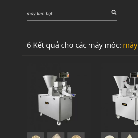
6 Kết quả cho các máy móc:
máy