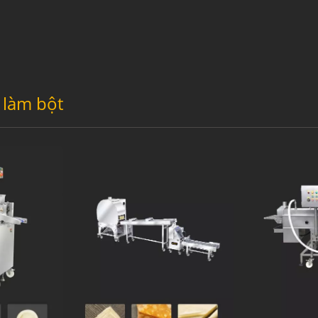
 làm bột