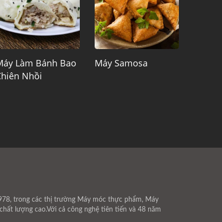
Máy Làm Bánh Bao
Máy Samosa
Chiên Nhồi
78, trong các thị trường Máy móc thực phẩm, Máy
hất lượng cao.Với cả công nghệ tiên tiến và 48 năm