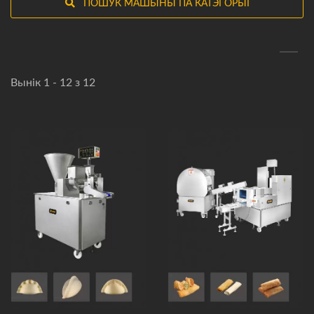
ПОШУК МАШЫНЫ ПА КАТЭГОРЫІ
Вынік 1 - 12 з 12