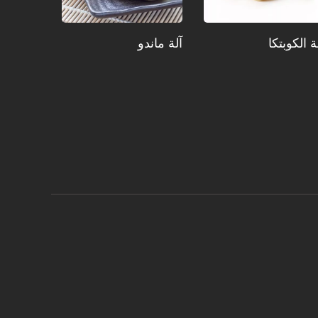
ة الكوبتكا
آلة ماندو