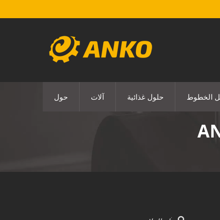
ل الخطوط
حلول غذائية
آلات
حول