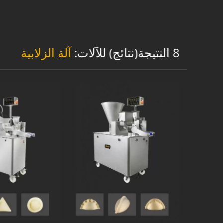
8 النتيجة(نتائج) للآلات:
آلة الزلابية