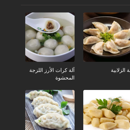
ة الزلابية
آلة كرات الأرز اللزجة
المحشوة