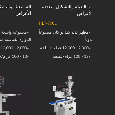
آلة التعبئة والتشكيل متعددة
آلة التعبئة والتش
الأغراض
الأغراض
HLT-700U
مظهر لذيذ كما لو كان مصنوعاً
مجموعة واسعة م
يدوياً
الدوارة القياسية مت
2,000 - 12,000 قطعة/ساعة
2,000 - 10,000 قطعة/ساعة
13 - 100 غرام/قطعة
13 - 100 غرام/قطعة