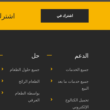
اشترك في نشرة NKO
اشترك في
الدعم
حل
جميع الخدمات
جميع حلول الطعام
جميع خدمات ما بعد
الطعام الرائج
البيع
بواسطة الطعام
تحميل الكتالوج
العرقي
الإلكتروني