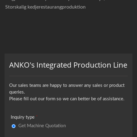
Storskalig kedjerestaurangproduktion