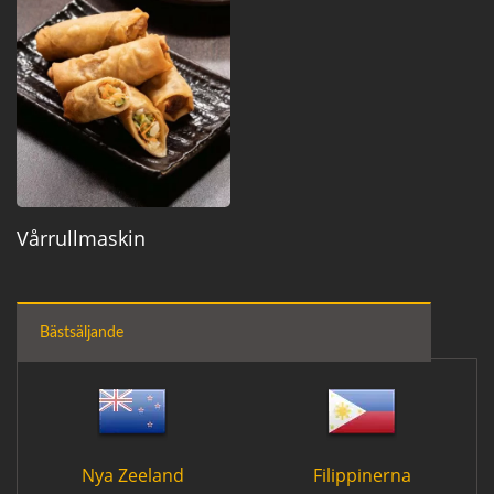
Vårrullmaskin
Bästsäljande
Nya Zeeland
Filippinerna