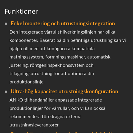
Funktioner
Enkel montering och utrustningsintegration
Den integrerade vårrullstillverkningslinjen har olika
komponenter. Baserat på din befintliga utrustning kan vi
hjälpa till med att konfigurera kompatibla
matningssystem, formningsmaskiner, automatisk
justering, röntgeninspektionssystem och
tillagningsutrustning för att optimera din
produktionslinje.
Ultra-hög kapacitet utrustningskonfiguration
ANKO tillhandahåller anpassade integrerade
produktionlinjer för vårrullar, och vi kan också
rekommendera föredragna externa
utrustningsleverantörer.