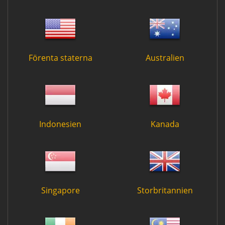
Förenta staterna
Australien
Indonesien
Kanada
Singapore
Storbritannien