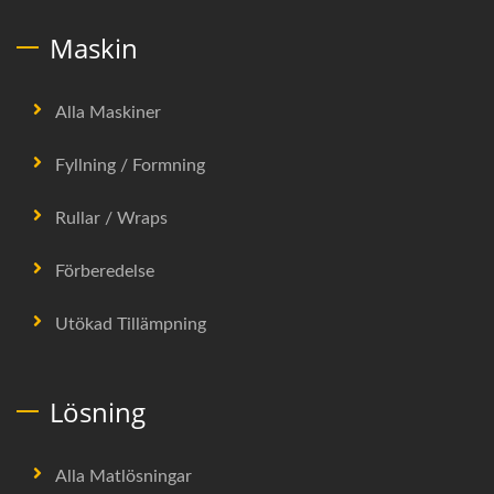
Maskin
Alla Maskiner
Fyllning / Formning
Rullar / Wraps
Förberedelse
Utökad Tillämpning
Lösning
Alla Matlösningar