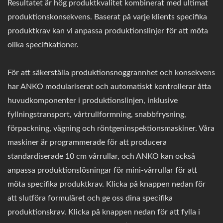
Resultatet är hög produktkvalitet kombinerat med ultimat
produktionskonsekvens. Baserat på varje klients specifika
produktkrav kan vi anpassa produktionslinjer för att möta
olika specifikationer.
För att säkerställa produktionsnoggrannhet och konsekvens
har ANKO modulariserat och automatiskt kontrollerar åtta
huvudkomponenter i produktionslinjen, inklusive
fyllningstransport, vårtrullformning, snabbfrysning,
förpackning, vägning och röntgeninspektionsmaskiner. Våra
maskiner är programmerade för att producera
standardiserade 10 cm vårrullar, och ANKO kan också
anpassa produktionslösningar för mini-vårrullar för att
möta specifika produktkrav. Klicka på knappen nedan för
att slutföra formuläret och ge oss dina specifika
produktionskrav. Klicka på knappen nedan för att fylla i