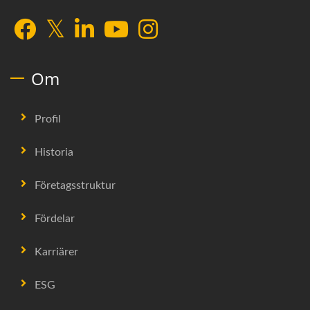
Om
Profil
Historia
Företagsstruktur
Fördelar
Karriärer
ESG