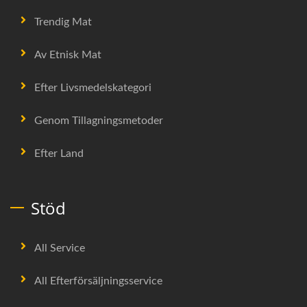
Trendig Mat
Av Etnisk Mat
Efter Livsmedelskategori
Genom Tillagningsmetoder
Efter Land
Stöd
All Service
All Efterförsäljningsservice