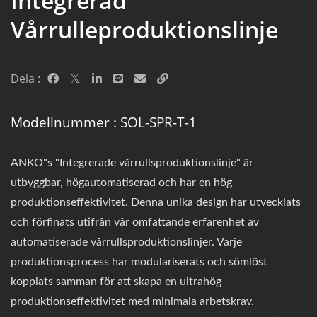
Integrerad
Vårrulleproduktionslinje
Dela :
Modellnummer : SOL-SPR-T-1
ANKO"s "Integrerade vårrullsproduktionslinje" är
utbyggbar, högautomatiserad och har en hög
produktionseffektivitet. Denna unika design har utvecklats
och förfinats utifrån vår omfattande erfarenhet av
automatiserade vårrullsproduktionslinjer. Varje
produktionsprocess har modulariserats och sömlöst
kopplats samman för att skapa en ultrahög
produktionseffektivitet med minimala arbetskrav.