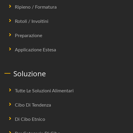
Ripieno / Formatura
Rotoli / Involtini
Preparazione
Applicazione Estesa
Soluzione
Tutte Le Soluzioni Alimentari
Cibo Di Tendenza
Di Cibo Etnico