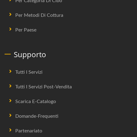
Per Categoria Di Cibo
Per Metodi Di Cottura
Per Paese
Supporto
Tutti I Servizi
Tutti I Servizi Post-Vendita
Scarica E-Catalogo
Domande-Frequenti
Partenariato