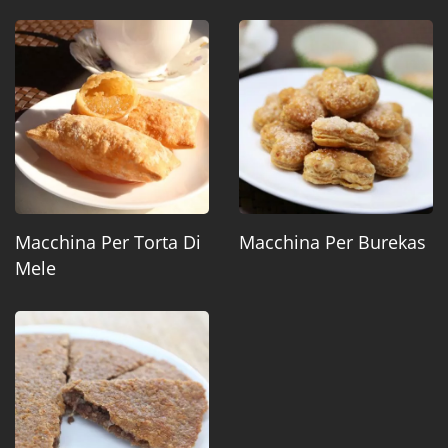
Macchina Per Torta Di
Macchina Per Burekas
Mele