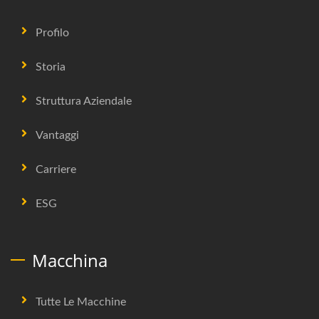
Profilo
Storia
Struttura Aziendale
Vantaggi
Carriere
ESG
Macchina
Tutte Le Macchine