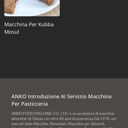
Macchina Per Kubba
Mosul
ANKO Introduzione Al Servizio Macchina
Per Pasticceria
ANKO FOOD MACHINE CO., LTD. è un produttore di macchine
alimentari di Taiwan con oltre 48 anni di esperienza.Dal 1978, nei
mercati delle Macchine Alimentari, Macchine per Alimenti,