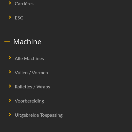
Carrières
ESG
Machine
Alle Machines
Vullen / Vormen
Rolletjes / Wraps
Voorbereiding
Uitgebreide Toepassing