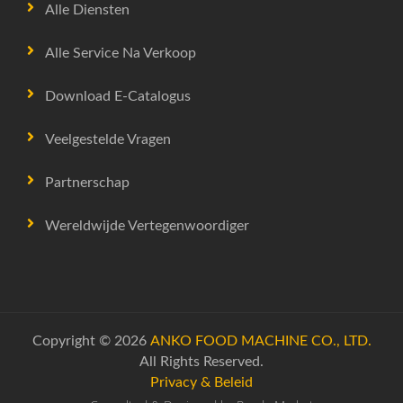
Alle Diensten
Alle Service Na Verkoop
Download E-Catalogus
Veelgestelde Vragen
Partnerschap
Wereldwijde Vertegenwoordiger
Copyright © 2026
ANKO FOOD MACHINE CO., LTD.
All Rights Reserved.
Privacy & Beleid