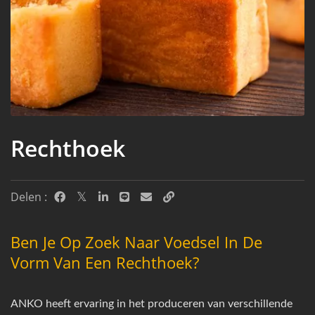
Rechthoek
Delen :
Ben Je Op Zoek Naar Voedsel In De
Vorm Van Een Rechthoek?
ANKO heeft ervaring in het produceren van verschillende