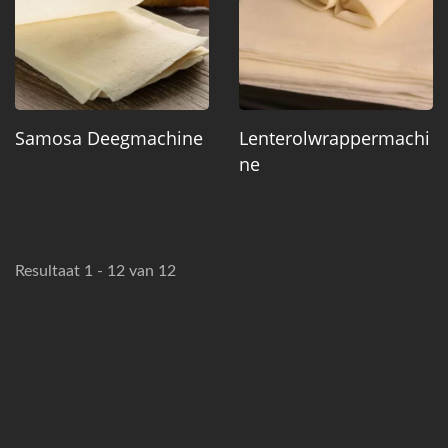
Samosa Deegmachine
Lenterolwrappermachi
Ne
Resultaat 1 - 12 van 12