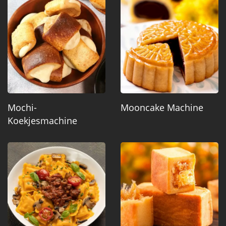
Mochi-
Mooncake Machine
Koekjesmachine