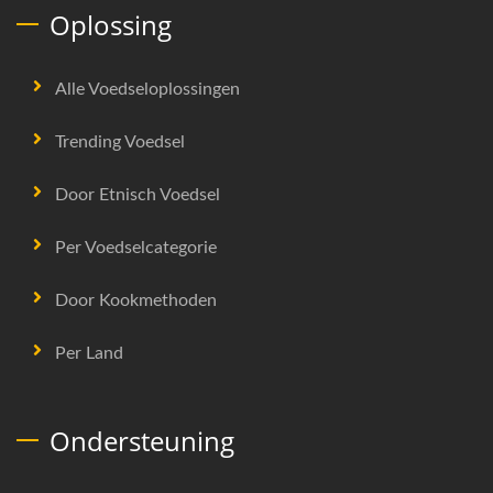
Oplossing
Alle Voedseloplossingen
Trending Voedsel
Door Etnisch Voedsel
Per Voedselcategorie
Door Kookmethoden
Per Land
Ondersteuning