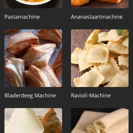
Pastamachine
Ananastaartmachine
Bladerdeeg Machine
Ravioli-Machine