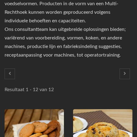
voedselvormen. Producten in de vorm van een Multi-
Rechthoek kunnen worden geproduceerd volgens
individuele behoeften en capaciteiten.
Ons consultantteam kan uitgebreide oplossingen bieden;
variërend van voorbereiding, vormen, koken, en andere
machines, productie lijn en fabrieksindeling suggesties,
receptaanpassing voor machines, tot operatortraining.
Resultaat 1 - 12 van 12