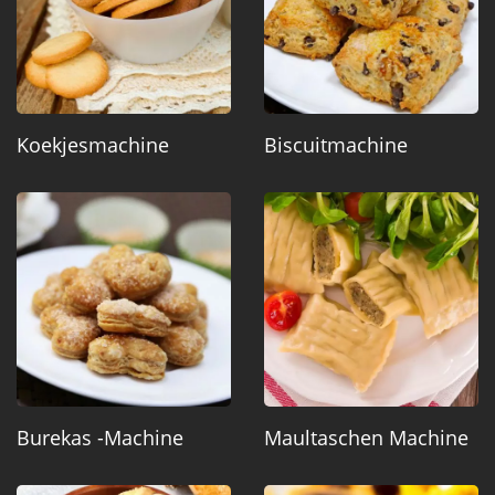
Koekjesmachine
Biscuitmachine
Burekas -machine
Maultaschen Machine