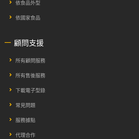
依食品外型
依國家食品
顧問支援
所有顧問服務
所有售後服務
下載電子型錄
常見問題
服務據點
代理合作