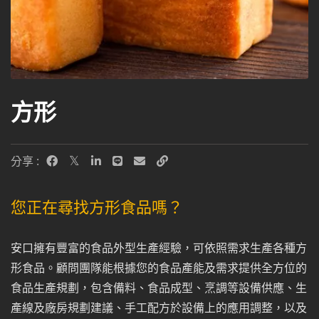
方形
分享 :
您正在尋找方形食品嗎？
安口擁有豐富的食品外型生產經驗，可依照需求生產各種方
形食品。顧問團隊能根據您的食品產能及需求提供全方位的
食品生產規劃，包含備料、食品成型、烹調等設備供應、生
產線及廠房規劃建議、手工配方於設備上的應用調整，以及