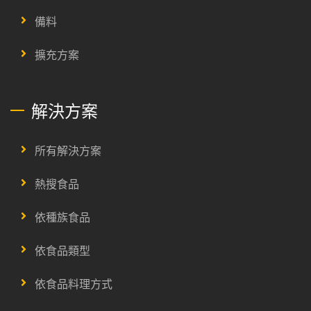
備料
擴充方案
解決方案
所有解決方案
熱搜食品
依種族食品
依食品類型
依食品料理方式