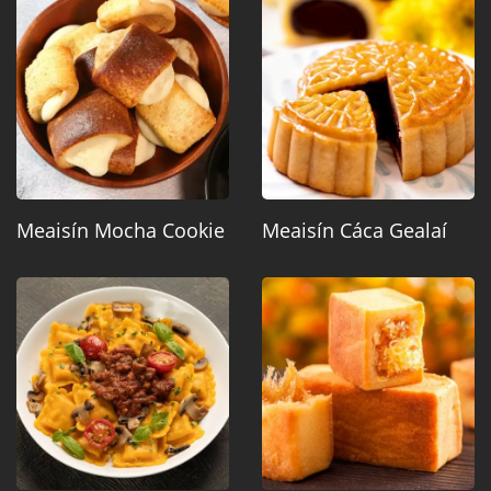
Meaisín Mocha Cookie
Meaisín Cáca Gealaí