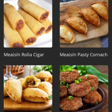
Meaisín Rolla Cigar
Meaisín Pasty Cornach