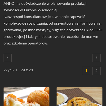
ANKO ma doświadczenie w planowaniu produkcji
żywności w Europie Wschodniej.
Nasz zespół konsultantów jest w stanie zapewnić
kompleksowe rozwiązania; od przygotowania, formowania,
gotowania, po inne maszyny, sugestie dotyczące układu linii
produkcyjnej i fabryki, dostosowanie receptur do maszyn
oraz szkolenie operatorów.
Wynik 1 - 24 z 28
1
2