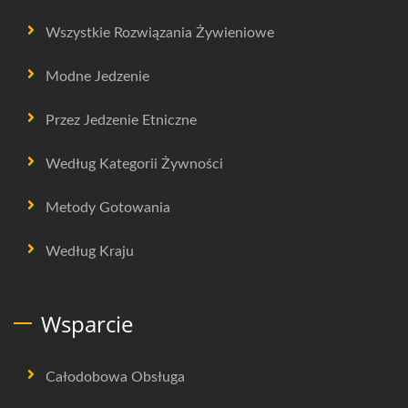
Wszystkie Rozwiązania Żywieniowe
Modne Jedzenie
Przez Jedzenie Etniczne
Według Kategorii Żywności
Metody Gotowania
Według Kraju
Wsparcie
Całodobowa Obsługa