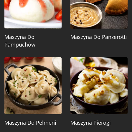
Maszyna Do
Maszyna Do Panzerotti
Pampuchów
Maszyna Do Pelmeni
Maszyna Pierogi