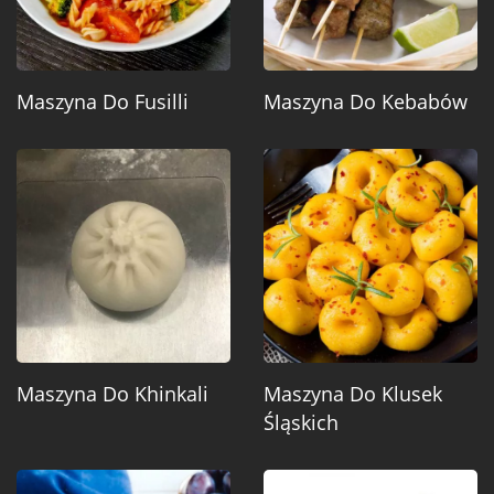
Maszyna Do Fusilli
Maszyna Do Kebabów
Maszyna Do Khinkali
Maszyna Do Klusek
Śląskich