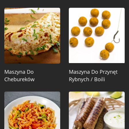
Maszyna Do
Maszyna Do Przynęt
Chebureków
Rybnych / Boili