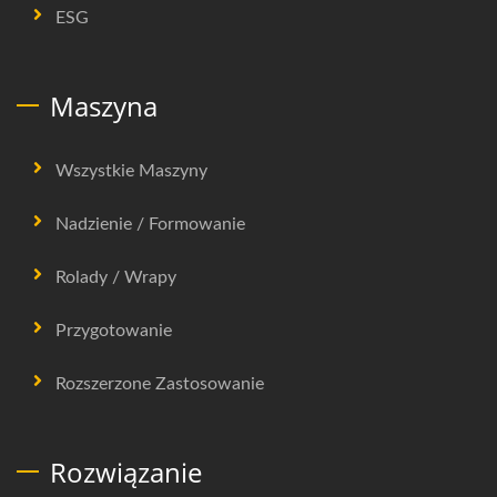
ESG
Maszyna
Wszystkie Maszyny
Nadzienie / Formowanie
Rolady / Wrapy
Przygotowanie
Rozszerzone Zastosowanie
Rozwiązanie