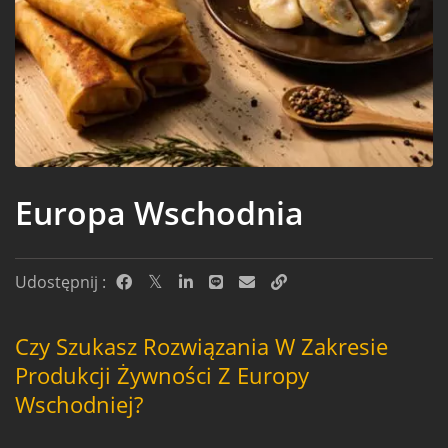
Europa Wschodnia
Udostępnij :
Czy Szukasz Rozwiązania W Zakresie
Produkcji Żywności Z Europy
Wschodniej?