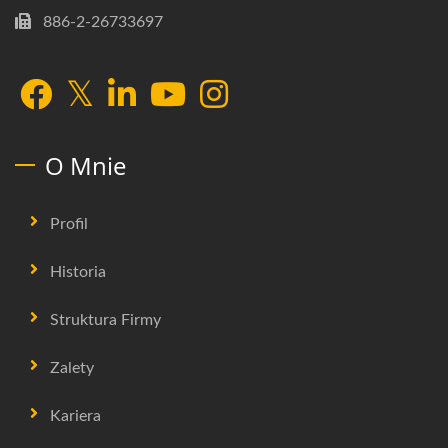
886-2-26733697
O Mnie
Profil
Historia
Struktura Firmy
Zalety
Kariera