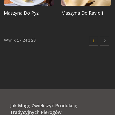
Maszyna Do Pyz
Maszyna Do Ravioli
Wynik 1 - 24 z 28
1
2
Jak Mogę Zwiększyć Produkcję
Tradycyjnych Pierogów