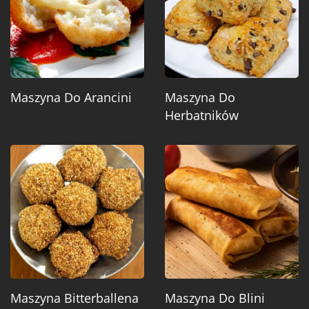
Maszyna Do Arancini
Maszyna Do
Herbatników
Maszyna Bitterballena
Maszyna Do Blini