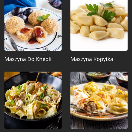
Maszyna Do Knedli
Maszyna Kopytka