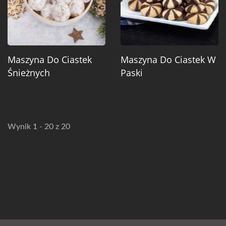
Maszyna Do Ciastek
Maszyna Do Ciastek W
Śnieżnych
Paski
Wynik 1 - 20 z 20