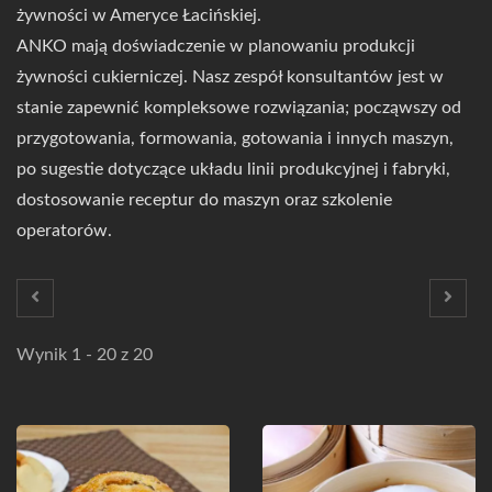
żywności w Ameryce Łacińskiej.
ANKO mają doświadczenie w planowaniu produkcji
żywności cukierniczej. Nasz zespół konsultantów jest w
stanie zapewnić kompleksowe rozwiązania; począwszy od
przygotowania, formowania, gotowania i innych maszyn,
po sugestie dotyczące układu linii produkcyjnej i fabryki,
dostosowanie receptur do maszyn oraz szkolenie
operatorów.
Wynik 1 - 20 z 20