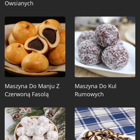
Owsianych
Maszyna Do Manju Z
Maszyna Do Kul
Czerwoną Fasolą
Rumowych