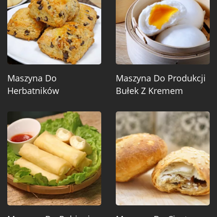
Maszyna Do
Maszyna Do Produkcji
Herbatników
Bułek Z Kremem