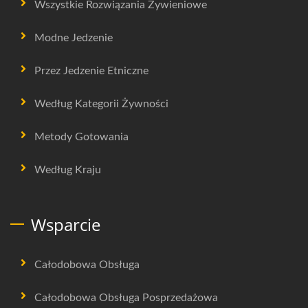
Wszystkie Rozwiązania Żywieniowe
Modne Jedzenie
Przez Jedzenie Etniczne
Według Kategorii Żywności
Metody Gotowania
Według Kraju
Wsparcie
Całodobowa Obsługa
Całodobowa Obsługa Posprzedażowa