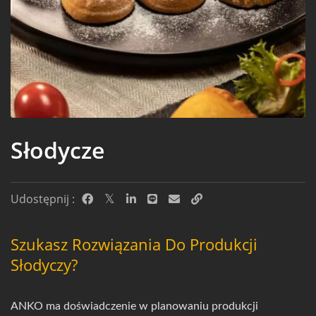
Słodycze
Udostępnij :
Szukasz Rozwiązania Do Produkcji
Słodyczy?
ANKO ma doświadczenie w planowaniu produkcji