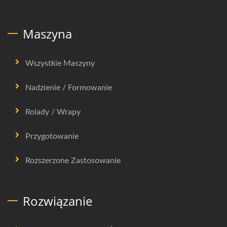
Maszyna
Wszystkie Maszyny
Nadzienie / Formowanie
Rolady / Wrapy
Przygotowanie
Rozszerzone Zastosowanie
Rozwiązanie