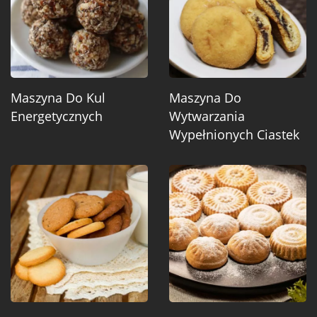
Maszyna Do Kul
Maszyna Do
Energetycznych
Wytwarzania
Wypełnionych Ciastek