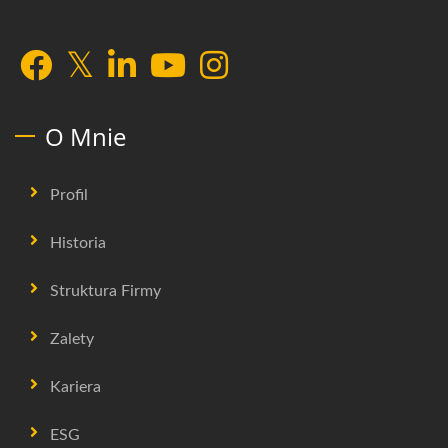
O Mnie
Profil
Historia
Struktura Firmy
Zalety
Kariera
ESG