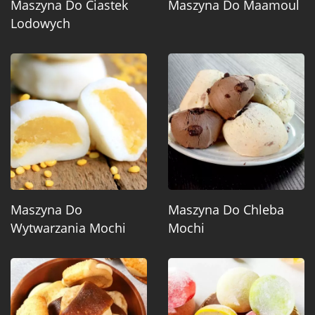
Maszyna Do Ciastek
Maszyna Do Maamoul
Lodowych
Maszyna Do
Maszyna Do Chleba
Wytwarzania Mochi
Mochi