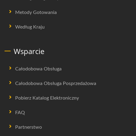
Metody Gotowania
Według Kraju
Wsparcie
Całodobowa Obsługa
Całodobowa Obsługa Posprzedażowa
Pobierz Katalog Elektroniczny
FAQ
Partnerstwo