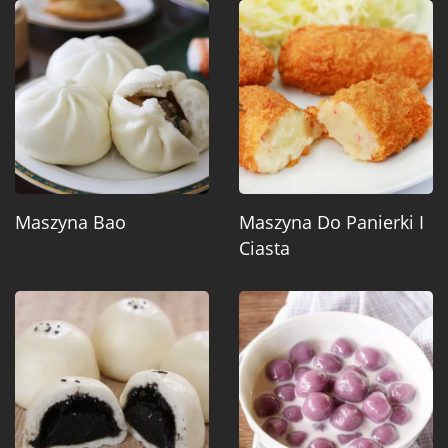
Maszyna Bao
Maszyna Do Panierki I
Ciasta