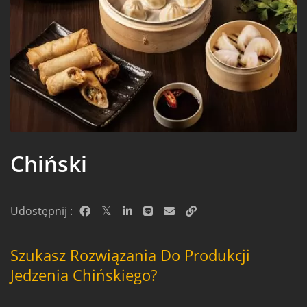
Chiński
Udostępnij :
Szukasz Rozwiązania Do Produkcji
Jedzenia Chińskiego?