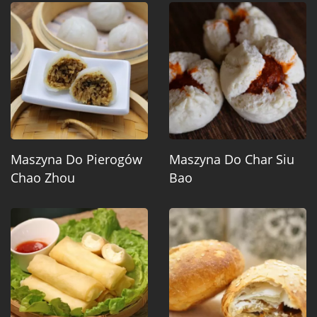
Maszyna Do Pierogów
Maszyna Do Char Siu
Chao Zhou
Bao