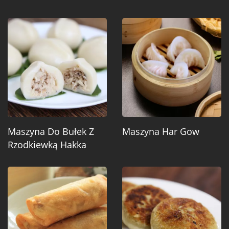
Maszyna Do Bułek Z
Maszyna Har Gow
Rzodkiewką Hakka