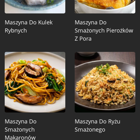
Maszyna Do Kulek
Maszyna Do
Rybnych
Smażonych Pierożków
Z Pora
Maszyna Do
Maszyna Do Ryżu
Smażonych
Smażonego
Makaronów