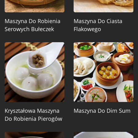
Maszyna Do Robienia
Maszyna Do Ciasta
Serowych Bułeczek
Flakowego
Kryształowa Maszyna
Maszyna Do Dim Sum
Do Robienia Pierogów