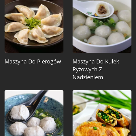
Maszyna Do Pierogów
Maszyna Do Kulek
Ryżowych Z
Nadzieniem