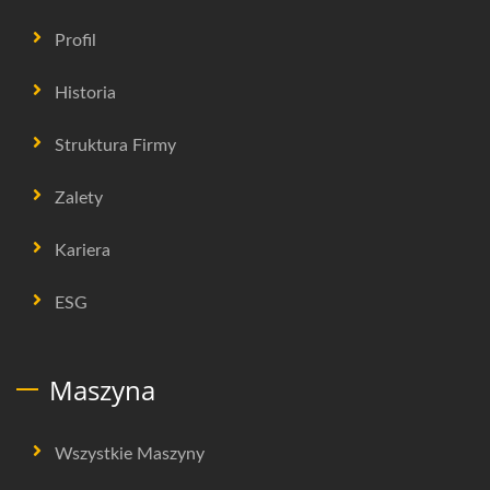
Profil
Historia
Struktura Firmy
Zalety
Kariera
ESG
Maszyna
Wszystkie Maszyny