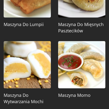
Maszyna Do Lumpii
Maszyna Do Mięsnych
Pasztecików
Maszyna Do
Maszyna Momo
Wytwarzania Mochi