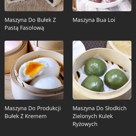
Maszyna Do Bułek Z
Maszyna Bua Loi
Pastą Fasolową
Maszyna Do Produkcji
Maszyna Do Słodkich
Bułek Z Kremem
Zielonych Kulek
Ryżowych