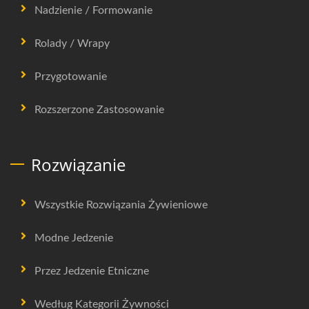
Nadzienie / Formowanie
Rolady / Wrapy
Przygotowanie
Rozszerzone Zastosowanie
Rozwiązanie
Wszystkie Rozwiązania Żywieniowe
Modne Jedzenie
Przez Jedzenie Etniczne
Według Kategorii Żywności