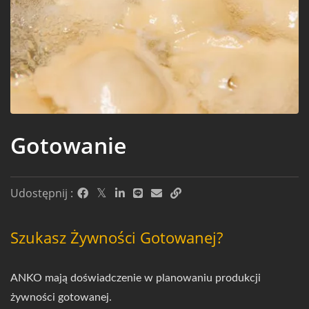
Gotowanie
Udostępnij :
Szukasz Żywności Gotowanej?
ANKO mają doświadczenie w planowaniu produkcji
żywności gotowanej.