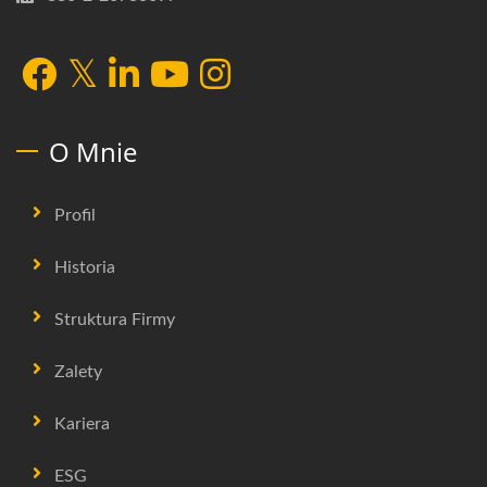
O Mnie
Profil
Historia
Struktura Firmy
Zalety
Kariera
ESG