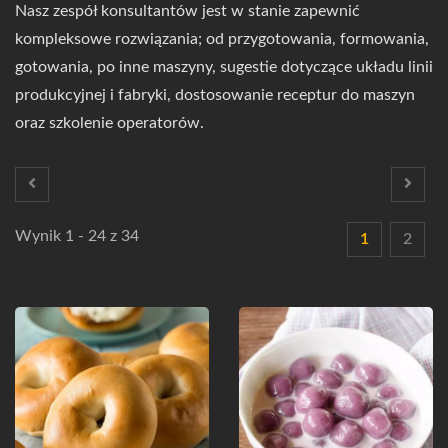
Nasz zespół konsultantów jest w stanie zapewnić
kompleksowe rozwiązania; od przygotowania, formowania,
gotowania, po inne maszyny, sugestie dotyczące układu linii
produkcyjnej i fabryki, dostosowanie receptur do maszyn
oraz szkolenie operatorów.
Wynik 1 - 24 z 34
1
2