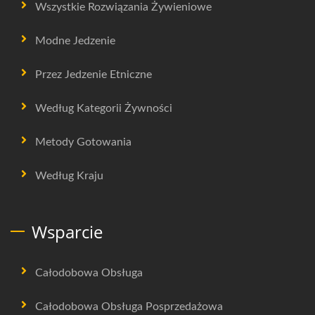
Wszystkie Rozwiązania Żywieniowe
Modne Jedzenie
Przez Jedzenie Etniczne
Według Kategorii Żywności
Metody Gotowania
Według Kraju
Wsparcie
Całodobowa Obsługa
Całodobowa Obsługa Posprzedażowa