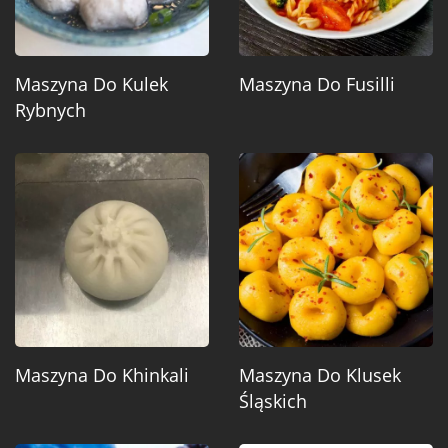
Maszyna Do Kulek
Maszyna Do Fusilli
Rybnych
Maszyna Do Khinkali
Maszyna Do Klusek
Śląskich