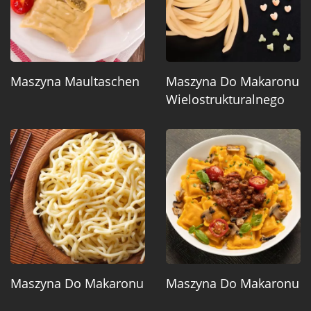
Maszyna Maultaschen
Maszyna Do Makaronu
Wielostrukturalnego
Maszyna Do Makaronu
Maszyna Do Makaronu