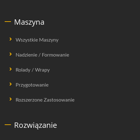
Maszyna
Wszystkie Maszyny
Nadzienie / Formowanie
Rolady / Wrapy
Przygotowanie
Rozszerzone Zastosowanie
Rozwiązanie