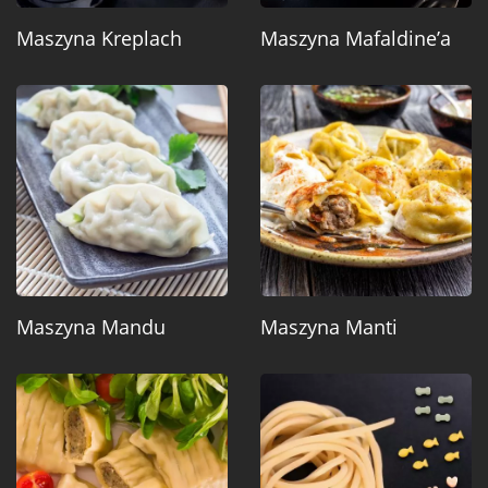
Maszyna Kreplach
Maszyna Mafaldine’a
Maszyna Mandu
Maszyna Manti