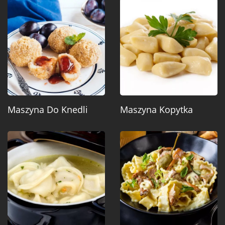
Maszyna Do Knedli
Maszyna Kopytka