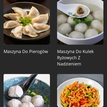
Maszyna Do Pierogów
Maszyna Do Kulek
Ryżowych Z
Nadzieniem