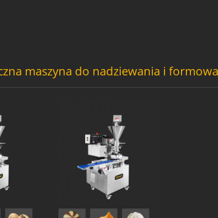
czna maszyna do nadziewania i formowa