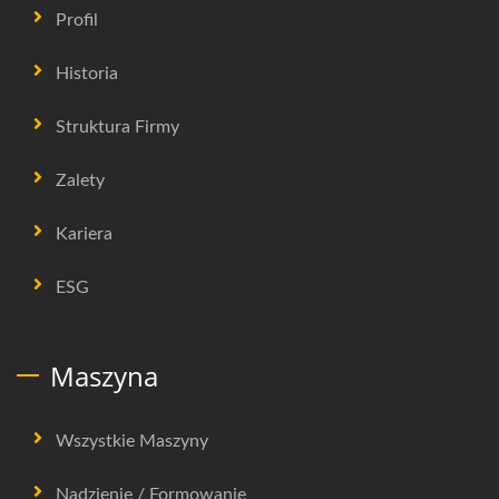
Profil
Historia
Struktura Firmy
Zalety
Kariera
ESG
Maszyna
Wszystkie Maszyny
Nadzienie / Formowanie