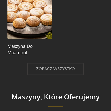
Maszyna Do
Maamoul
ZOBACZ WSZYSTKO
Maszyny, Które Oferujemy