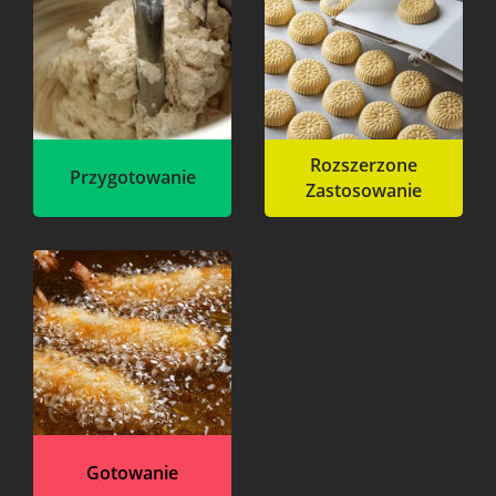
Rozszerzone
Przygotowanie
Zastosowanie
Gotowanie