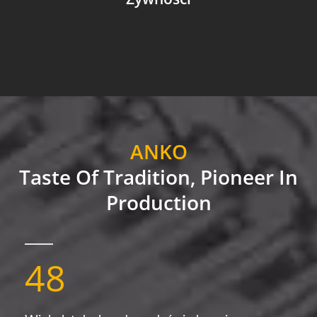
ANKO
Taste Of Tradition, Pioneer In
Production
48