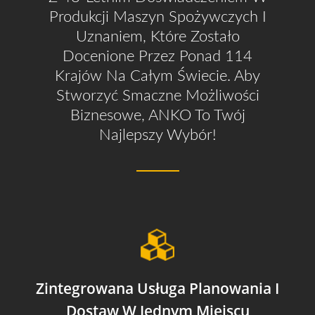
Produkcji Maszyn Spożywczych I
Uznaniem, Które Zostało
Docenione Przez Ponad 114
Krajów Na Całym Świecie. Aby
Stworzyć Smaczne Możliwości
Biznesowe, ANKO To Twój
Najlepszy Wybór!
Zintegrowana Usługa Planowania I
Dostaw W Jednym Miejscu