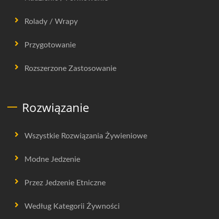
Rolady / Wrapy
Przygotowanie
Rozszerzone Zastosowanie
Rozwiązanie
Wszystkie Rozwiązania Żywieniowe
Modne Jedzenie
Przez Jedzenie Etniczne
Według Kategorii Żywności