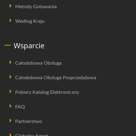
Metody Gotowania
Według Kraju
Wsparcie
Całodobowa Obsługa
Całodobowa Obsługa Posprzedażowa
Pobierz Katalog Elektroniczny
FAQ
Partnerstwo
Globalny Agent