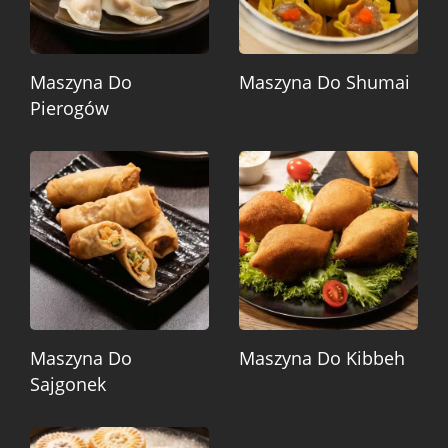
Maszyna Do
Maszyna Do Shumai
Pierogów
Maszyna Do
Maszyna Do Kibbeh
Sajgonek