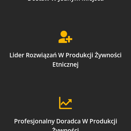
Lider Rozwiązań W Produkcji Żywności
Etnicznej
Profesjonalny Doradca W Produkcji
Żywności