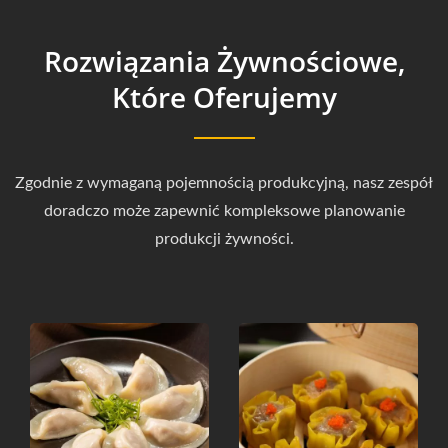
Rozwiązania Żywnościowe,
Które Oferujemy
Zgodnie z wymaganą pojemnością produkcyjną, nasz zespół
doradczo może zapewnić kompleksowe planowanie
produkcji żywności.