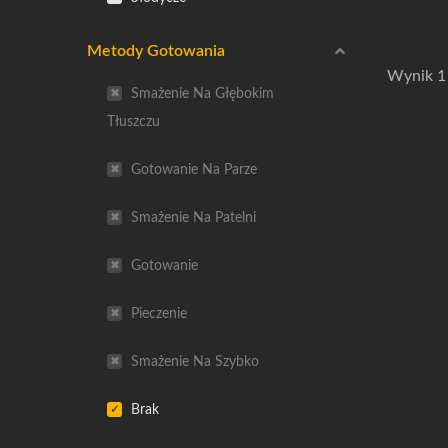
Metody Gotowania
Wynik 1 
Smażenie Na Głębokim
Tłuszczu
Gotowanie Na Parze
Smażenie Na Patelni
Gotowanie
Pieczenie
Smażenie Na Szybko
Brak