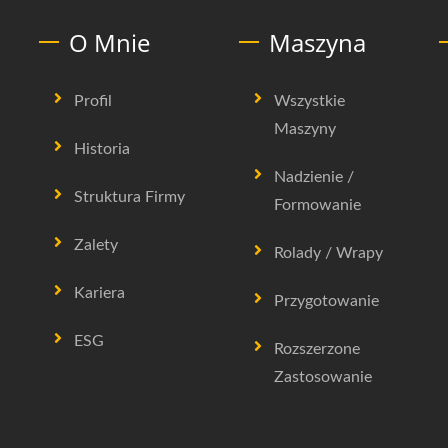
O Mnie
Maszyna
Profil
Wszystkie
Maszyny
Historia
Nadzienie /
Struktura Firmy
Formowanie
Zalety
Rolady / Wrapy
Kariera
Przygotowanie
ESG
Rozszerzone
Zastosowanie