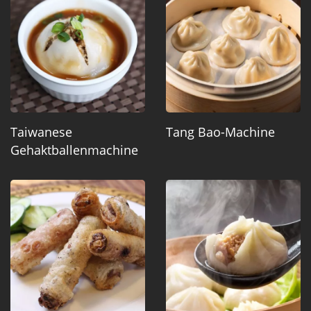
Taiwanese
Tang Bao-Machine
Gehaktballenmachine