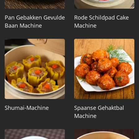
Pan Gebakken Gevulde
Rode Schildpad Cake
Baan Machine
Machine
Shumai-Machine
Spaanse Gehaktbal
Machine