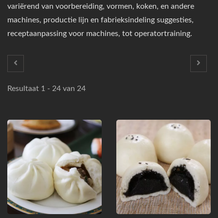
variërend van voorbereiding, vormen, koken, en andere
machines, productie lijn en fabrieksindeling suggesties,
receptaanpassing voor machines, tot operatortraining.
Resultaat 1 - 24 van 24