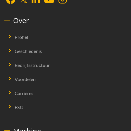
Over
Profiel
Geschiedenis
Bedrijfsstructuur
Voordelen
Carrières
ESG
Machine