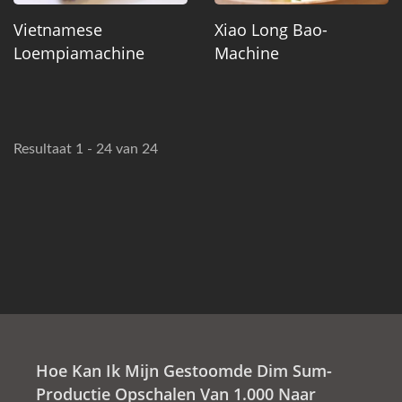
Vietnamese
Xiao Long Bao-
Loempiamachine
Machine
Resultaat 1 - 24 van 24
Hoe Kan Ik Mijn Gestoomde Dim Sum-
Productie Opschalen Van 1.000 Naar