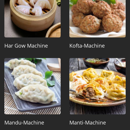
Har Gow Machine
Kofta-Machine
Mandu-Machine
Manti-Machine