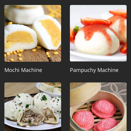
Mochi Machine
Pampuchy Machine