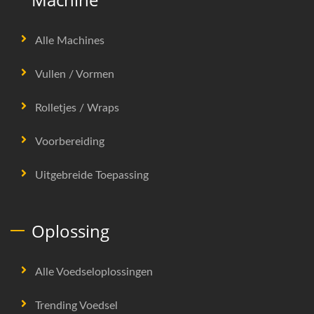
Alle Machines
Vullen / Vormen
Rolletjes / Wraps
Voorbereiding
Uitgebreide Toepassing
Oplossing
Alle Voedseloplossingen
Trending Voedsel