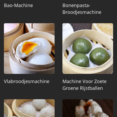
Bao-Machine
Bonenpasta-
Broodjesmachine
Vlabroodjesmachine
Machine Voor Zoete
Groene Rijstballen