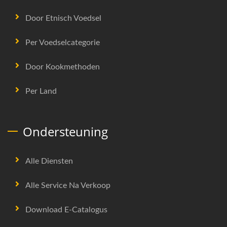
Door Etnisch Voedsel
Per Voedselcategorie
Door Kookmethoden
Per Land
Ondersteuning
Alle Diensten
Alle Service Na Verkoop
Download E-Catalogus