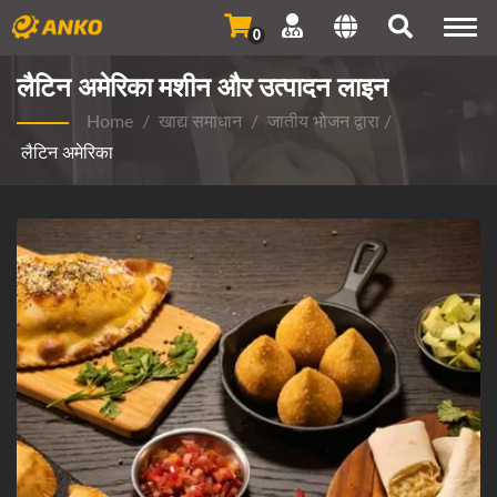
Togg
0
navi
लैटिन अमेरिका मशीन और उत्पादन लाइन
Home
/
खाद्य समाधान
/
जातीय भोजन द्वारा
/
लैटिन अमेरिका