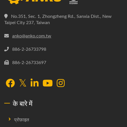
No.351, Sec. 1, Zhongzheng Rd., Sanxia Dist., New
Taipei City 237, Taiwan
anko@anko.com.tw
886-2-26733798
886-2-26733697
के बारे में
प्रोफ़ाइल