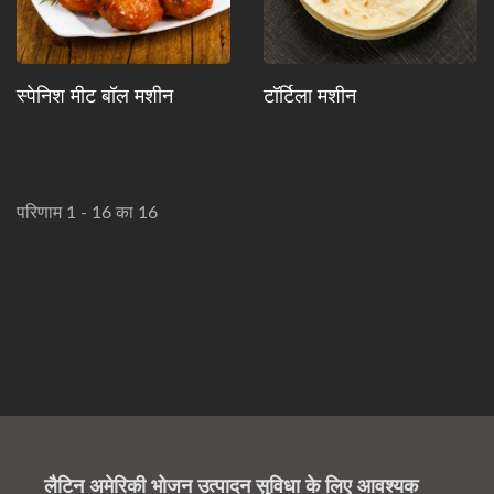
स्पेनिश मीट बॉल मशीन
टॉर्टिला मशीन
परिणाम 1 - 16 का 16
लैटिन अमेरिकी भोजन उत्पादन सुविधा के लिए आवश्यक