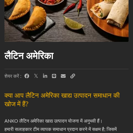
लैटिन अमेरिका
शेयर करें :
क्या आप लैटिन अमेरिका खाद्य उत्पादन समाधान की
खोज में हैं?
ANKO लैटिन अमेरिका खाद्य उत्पादन योजना में अनुभवी हैं।
हमारी सलाहकार टीम व्यापक समाधान प्रदान करने में सक्षम है; जिसमें