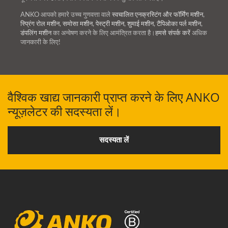
ANKO आपको हमारे उच्च गुणवत्ता वाले
स्वचालित एनक्रस्टिंग और फॉर्मिंग मशीन
,
स्प्रिंग रोल मशीन
,
समोसा मशीन
,
पेस्ट्री मशीन
,
शुमाई मशीन
,
टैपिओका पर्ल मशीन
,
डंपलिंग मशीन
का अन्वेषण करने के लिए आमंत्रित करता है।
हमसे संपर्क करें
अधिक
जानकारी के लिए!
वैश्विक खाद्य जानकारी प्राप्त करने के लिए ANKO
न्यूज़लेटर की सदस्यता लें।
सदस्यता लें