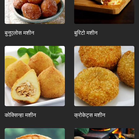
बुनुएलोस मशीन
बुरिटो मशीन
कोक्सिन्हा मशीन
क्रोकेट्स मशीन