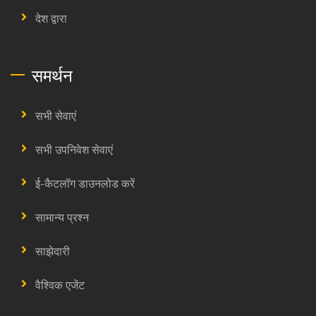
देश द्वारा
समर्थन
सभी सेवाएं
सभी उपनिवेश सेवाएं
ई-कैटलॉग डाउनलोड करें
सामान्य प्रश्न
साझेदारी
वैश्विक एजेंट