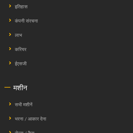
इतिहास
कंपनी संरचना
लाभ
करियर
ईएसजी
मशीन
सभी मशीनें
भरना / आकार देना