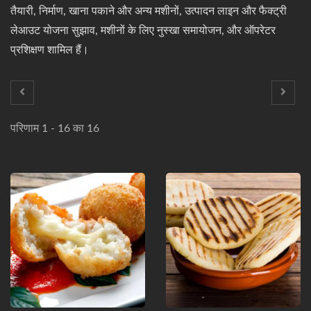
तैयारी, निर्माण, खाना पकाने और अन्य मशीनों, उत्पादन लाइन और फैक्ट्री
लेआउट योजना सुझाव, मशीनों के लिए नुस्खा समायोजन, और ऑपरेटर
प्रशिक्षण शामिल हैं।
परिणाम 1 - 16 का 16