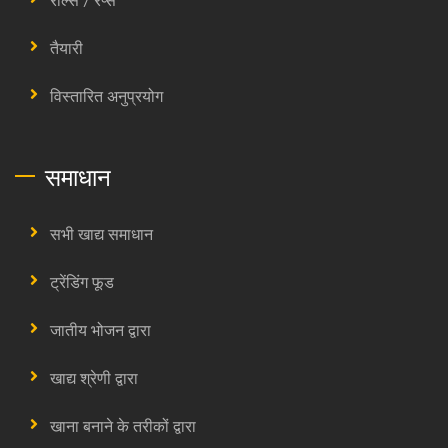
रोल्स / रैप्स
तैयारी
विस्तारित अनुप्रयोग
समाधान
सभी खाद्य समाधान
ट्रेंडिंग फूड
जातीय भोजन द्वारा
खाद्य श्रेणी द्वारा
खाना बनाने के तरीकों द्वारा