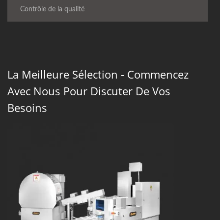
Contrôle de la qualité
La Meilleure Sélection - Commencez
Avec Nous Pour Discuter De Vos
Besoins