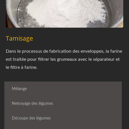
Tamisage
Dans le processus de fabrication des enveloppes, la farine
est traitée pour filtrer les grumeaux avec le séparateur et
le filtre à farine.
Mélange
Nettoyage des légumes
Découpe des légumes