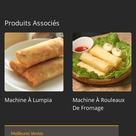
Produits Associés
Machine À Lumpia
Machine À Rouleaux
De Fromage
Meilleures Ventes