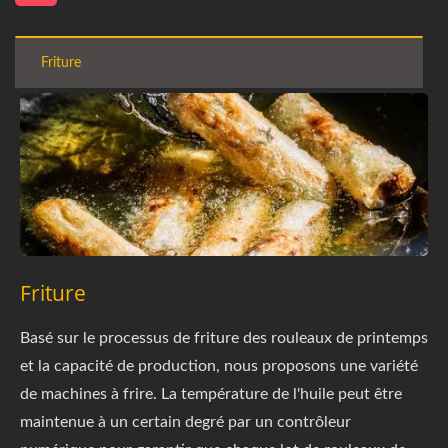
Friture
Friture
Basé sur le processus de friture des rouleaux de printemps
et la capacité de production, nous proposons une variété
de machines à frire. La température de l'huile peut être
maintenue à un certain degré par un contrôleur