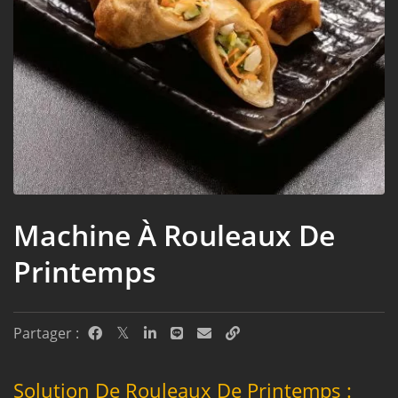
Machine À Rouleaux De
Printemps
Partager :
Solution De Rouleaux De Printemps :