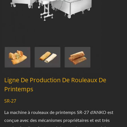
Ligne De Production De Rouleaux De
Printemps
SR-27
La machine à rouleaux de printemps SR-27 d'ANKO est
conçue avec des mécanismes propriétaires et est très