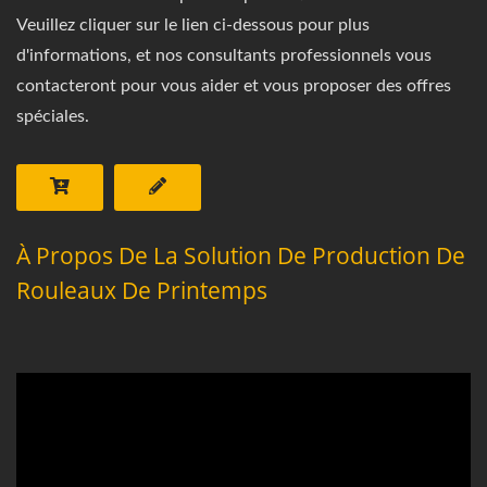
Veuillez cliquer sur le lien ci-dessous pour plus
d'informations, et nos consultants professionnels vous
contacteront pour vous aider et vous proposer des offres
spéciales.
À Propos De La Solution De Production De
Rouleaux De Printemps