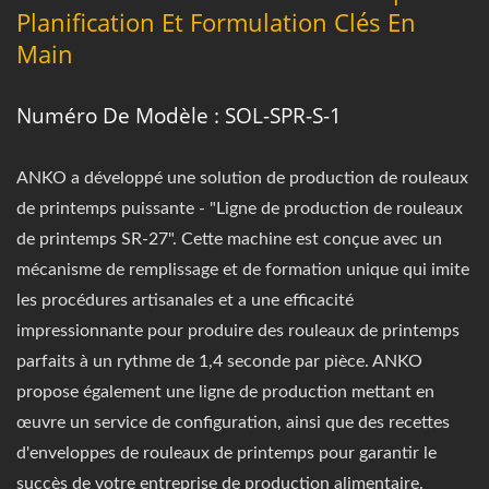
Planification Et Formulation Clés En
Main
Numéro De Modèle : SOL-SPR-S-1
ANKO a développé une solution de production de rouleaux
de printemps puissante - "Ligne de production de rouleaux
de printemps SR-27". Cette machine est conçue avec un
mécanisme de remplissage et de formation unique qui imite
les procédures artisanales et a une efficacité
impressionnante pour produire des rouleaux de printemps
parfaits à un rythme de 1,4 seconde par pièce. ANKO
propose également une ligne de production mettant en
œuvre un service de configuration, ainsi que des recettes
d'enveloppes de rouleaux de printemps pour garantir le
succès de votre entreprise de production alimentaire.