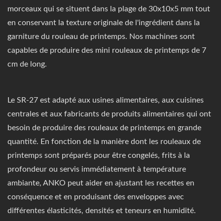
morceaux qui se situent dans la plage de 30x10x5 mm tout
en conservant la texture originale de l'ingrédient dans la
garniture du rouleau de printemps. Nos machines sont
capables de produire des mini rouleaux de printemps de 7
cm de long.
Le SR-27 est adapté aux usines alimentaires, aux cuisines
centrales et aux fabricants de produits alimentaires qui ont
besoin de produire des rouleaux de printemps en grande
quantité. En fonction de la manière dont les rouleaux de
printemps sont préparés pour être congelés, frits à la
profondeur ou servis immédiatement à température
ambiante, ANKO peut aider en ajustant les recettes en
conséquence et en produisant des enveloppes avec
différentes élasticités, densités et teneurs en humidité.