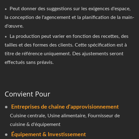
Peut donner des suggestions sur les exigences d'espace,
la conception de l'agencement et la planification de la main-
d'œuvre.
La production peut varier en fonction des recettes, des
tailles et des formes des clients. Cette spécification est à
titre de référence uniquement. Des ajustements seront
effectués sans préavis.
Convient Pour
Entreprises de chaîne d'approvisionnement
Cuisine centrale, Usine alimentaire, Fournisseur de
cuisine & d'équipement
Équipement & Investissement