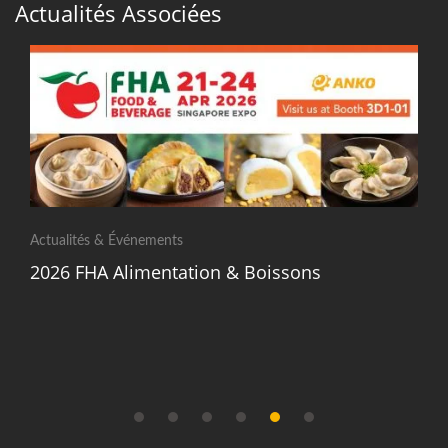
Actualités Associées
Actualités & Événements
2026 FHA Alimentation & Boissons