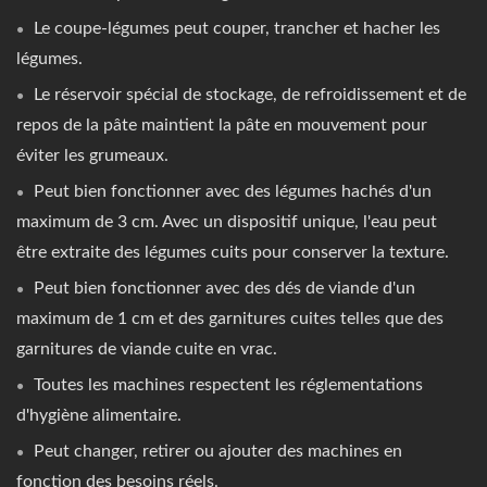
Le coupe-légumes peut couper, trancher et hacher les
légumes.
Le réservoir spécial de stockage, de refroidissement et de
repos de la pâte maintient la pâte en mouvement pour
éviter les grumeaux.
Peut bien fonctionner avec des légumes hachés d'un
maximum de 3 cm. Avec un dispositif unique, l'eau peut
être extraite des légumes cuits pour conserver la texture.
Peut bien fonctionner avec des dés de viande d'un
maximum de 1 cm et des garnitures cuites telles que des
garnitures de viande cuite en vrac.
Toutes les machines respectent les réglementations
d'hygiène alimentaire.
Peut changer, retirer ou ajouter des machines en
fonction des besoins réels.