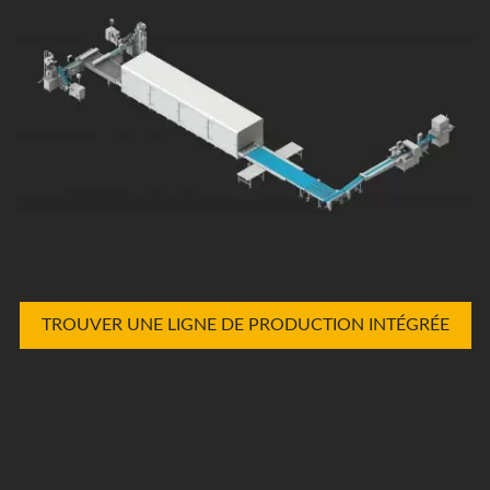
TROUVER UNE LIGNE DE PRODUCTION INTÉGRÉE