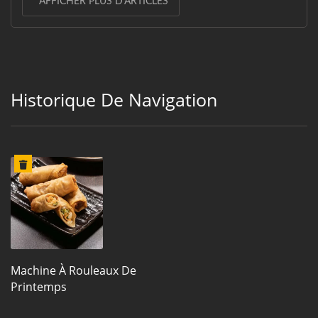
AFFICHER PLUS D'ARTICLES
Historique De Navigation
Machine À Rouleaux De
Printemps