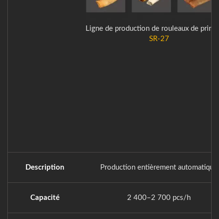
Ligne de production de rouleaux de print
SR-27
Description
Production entièrement automatique
Capacité
2 400–2 700 pcs/h