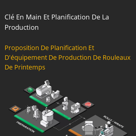
Clé En Main Et Planification De La
Production
Proposition De Planification Et
D'équipement De Production De Rouleaux
De Printemps