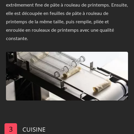
extrêmement fine de pâte à rouleau de printemps. Ensuite,
elle est découpée en feuilles de pâte à rouleau de
printemps de la même taille, puis remplie, pliée et
enroulée en rouleaux de printemps avec une qualité
constante.
3
CUISINE