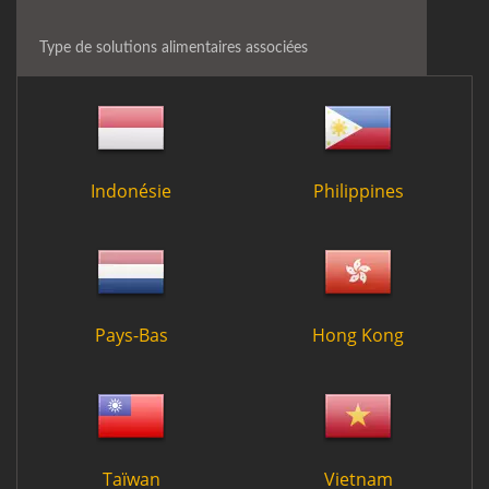
Type de solutions alimentaires associées
Indonésie
Philippines
Pays-Bas
Hong Kong
Taïwan
Vietnam