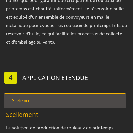
numérique pour garantir que chaque lot de rouleaux de
printemps est chauffé uniformément. Le réservoir d'huile
est équipé d'un ensemble de convoyeurs en maille
métallique pour évacuer les rouleaux de printemps frits du
réservoir d'huile, ce qui facilite les processus de collecte
et d'emballage suivants.
4
APPLICATION ÉTENDUE
Scellement
Scellement
La solution de production de rouleaux de printemps