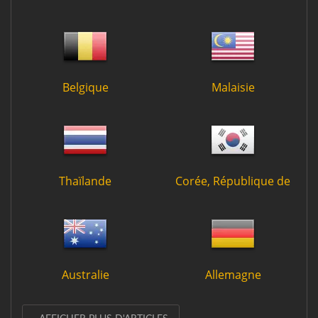
Belgique
Malaisie
Thaïlande
Corée, République de
Australie
Allemagne