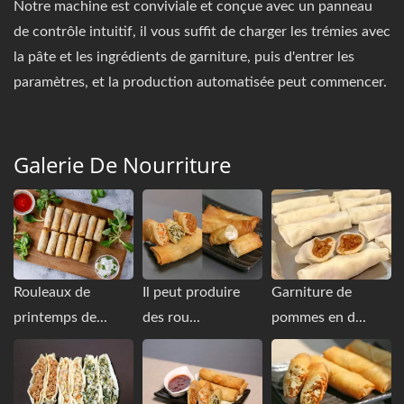
Notre machine est conviviale et conçue avec un panneau
de contrôle intuitif, il vous suffit de charger les trémies avec
la pâte et les ingrédients de garniture, puis d'entrer les
paramètres, et la production automatisée peut commencer.
Galerie De Nourriture
Rouleaux de
Il peut produire
Garniture de
printemps de...
des rou...
pommes en d...