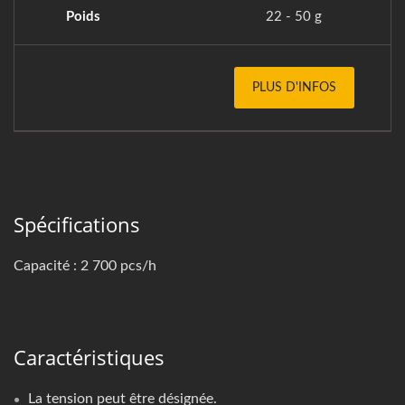
Poids
22 - 50 g
PLUS D'INFOS
Spécifications
Capacité : 2 700 pcs/h
Caractéristiques
La tension peut être désignée.