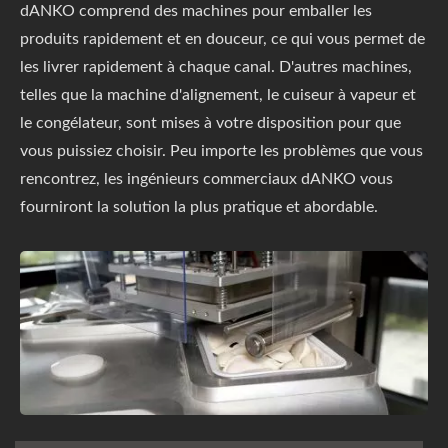
dANKO comprend des machines pour emballer les
produits rapidement et en douceur, ce qui vous permet de
les livrer rapidement à chaque canal. D'autres machines,
telles que la machine d'alignement, le cuiseur à vapeur et
le congélateur, sont mises à votre disposition pour que
vous puissiez choisir. Peu importe les problèmes que vous
rencontrez, les ingénieurs commerciaux dANKO vous
fourniront la solution la plus pratique et abordable.