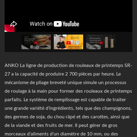
ANKO La ligne de production de rouleaux de printemps SR-
27 a la capacité de produire 2 700 pièces par heure. Le
mécanisme de pliage breveté unique simule un processus
de roulage à la main pour former des rouleaux de printemps
parfaits. Le système de remplissage est capable de traiter
une grande variété d'ingrédients, tels que des champignons,
des germes de soja, du chou râpé et des carottes, ainsi que
de la viande et des fruits de mer. Il peut gérer de gros
morceaux d'aliments d'un diamètre de 10 mm, ou des