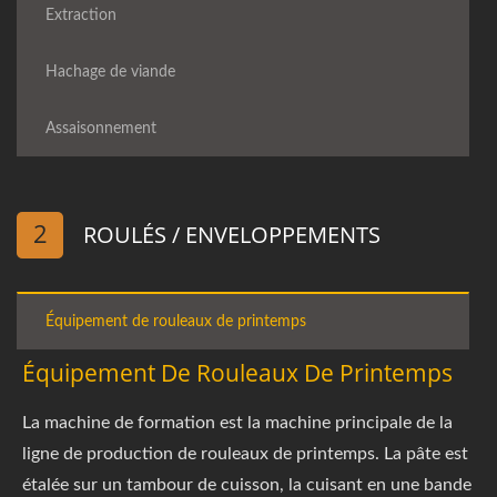
Extraction
Hachage de viande
Assaisonnement
2
ROULÉS / ENVELOPPEMENTS
Équipement de rouleaux de printemps
Équipement De Rouleaux De Printemps
La machine de formation est la machine principale de la
ligne de production de rouleaux de printemps. La pâte est
étalée sur un tambour de cuisson, la cuisant en une bande