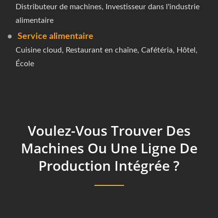
Distributeur de machines, Investisseur dans l'industrie
alimentaire
Service alimentaire
Cuisine cloud, Restaurant en chaîne, Cafétéria, Hôtel,
École
Voulez-Vous Trouver Des
Machines Ou Une Ligne De
Production Intégrée ?