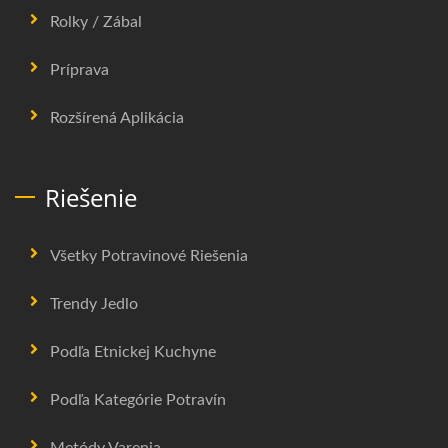
Rolky / Zábal
Príprava
Rozšírená Aplikácia
Riešenie
Všetky Potravinové Riešenia
Trendy Jedlo
Podľa Etnickej Kuchyne
Podľa Kategórie Potravín
Metódy Varenia