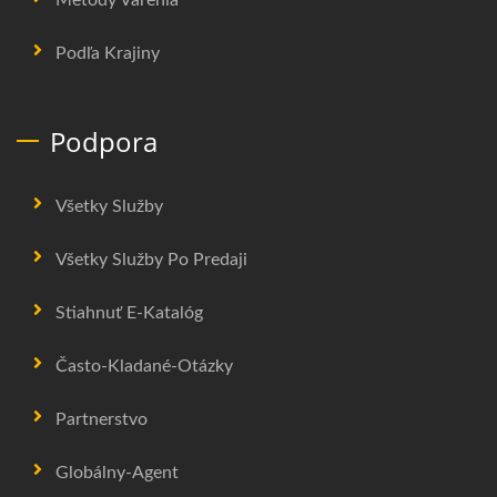
Podľa Krajiny
Podpora
Všetky Služby
Všetky Služby Po Predaji
Stiahnuť E-Katalóg
Často-Kladané-Otázky
Partnerstvo
Globálny-Agent