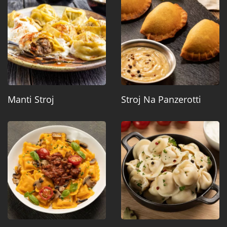
Manti Stroj
Stroj Na Panzerotti