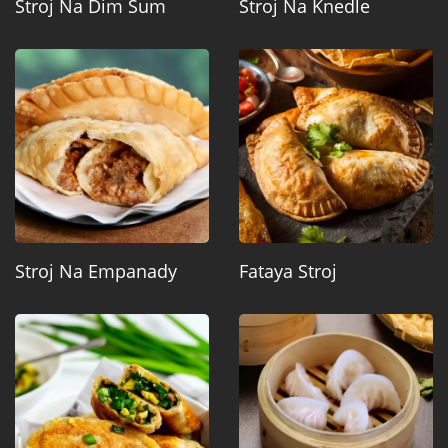
Stroj Na Dim Sum
Stroj Na Knedle
Stroj Na Empanady
Fataya Stroj