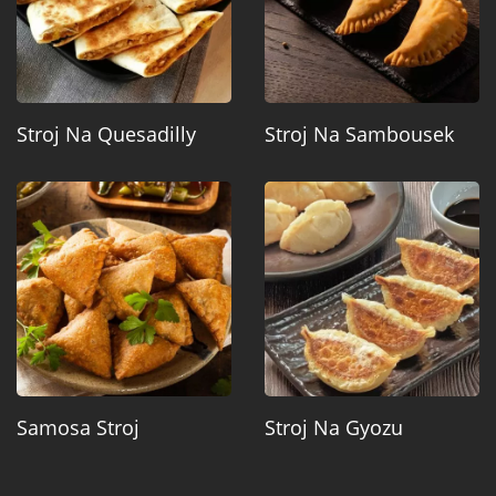
Stroj Na Quesadilly
Stroj Na Sambousek
Samosa Stroj
Stroj Na Gyozu