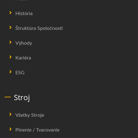
História
Štruktúra Spoločnosti
Výhody
Kariéra
ESG
Stroj
Všetky Stroje
Plnenie / Tvarovanie