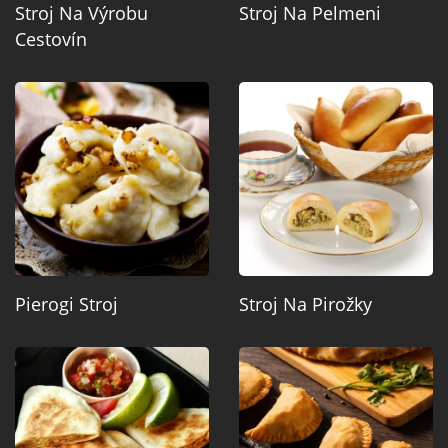
Stroj Na Výrobu
Stroj Na Pelmeni
Cestovín
Pierogi Stroj
Stroj Na Pirožky