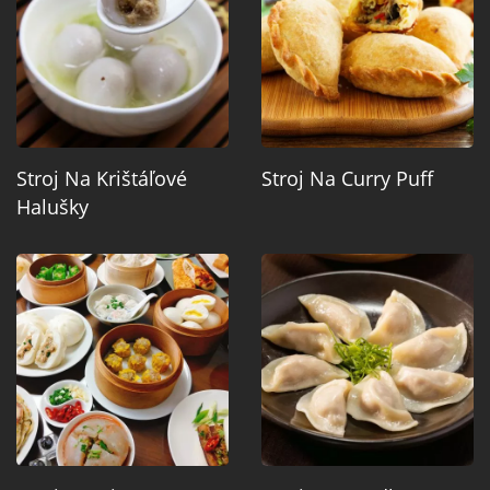
Stroj Na Krištáľové
Stroj Na Curry Puff
Halušky