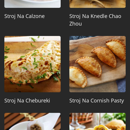
Stroj Na Calzone
Stroj Na Knedle Chao
Zhou
Stroj Na Chebureki
Stroj Na Cornish Pasty