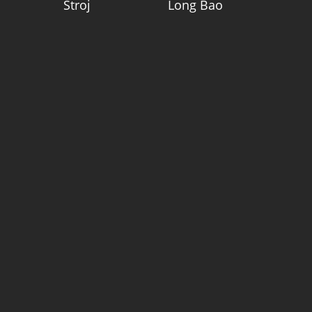
Stroj
Long Bao