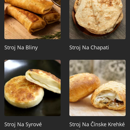
Stroj Na Bliny
Stroj Na Chapati
Stroj Na Syrové
Stroj Na Čínske Krehké