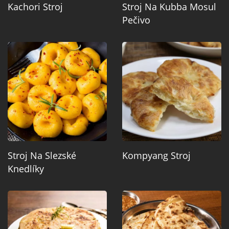
Kachori Stroj
Stroj Na Kubba Mosul
Pečivo
Stroj Na Slezské
Kompyang Stroj
Knedlíky