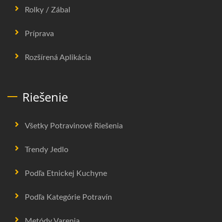
Rolky / Zábal
Príprava
Rozšírená Aplikácia
Riešenie
Všetky Potravinové Riešenia
Trendy Jedlo
Podľa Etnickej Kuchyne
Podľa Kategórie Potravín
Metódy Varenia