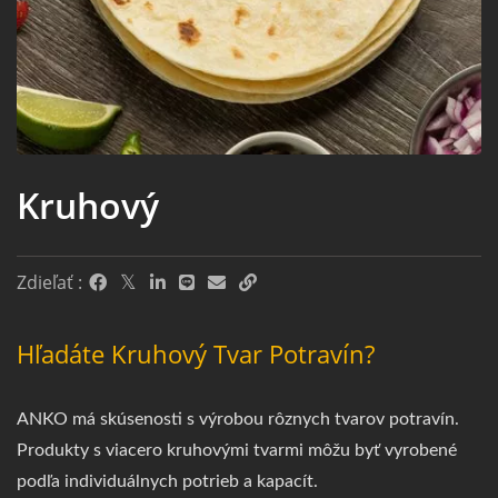
Kruhový
Zdieľať :
Hľadáte Kruhový Tvar Potravín?
ANKO má skúsenosti s výrobou rôznych tvarov potravín.
Produkty s viacero kruhovými tvarmi môžu byť vyrobené
podľa individuálnych potrieb a kapacít.