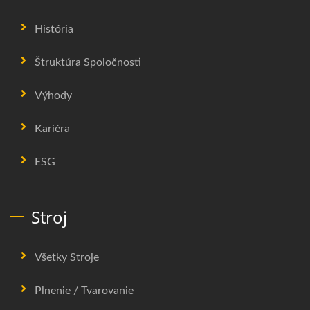
História
Štruktúra Spoločnosti
Výhody
Kariéra
ESG
Stroj
Všetky Stroje
Plnenie / Tvarovanie