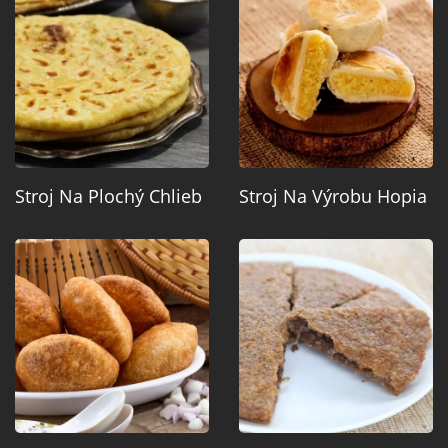
Stroj Na Plochý Chlieb
Stroj Na Výrobu Hopia