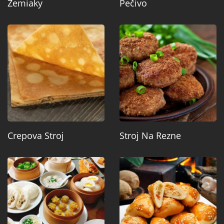
Zemiaky
Pečivo
Crepova Stroj
Stroj Na Rezne