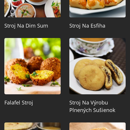
Stroj Na Dim Sum
Stroj Na Esfiha
Falafel Stroj
Stroj Na Výrobu
Plnených Sušienok