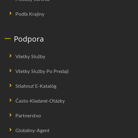
Podľa Krajiny
Podpora
Všetky Služby
Všetky Služby Po Predaji
Stiahnuť E-Katalóg
Často-Kladané-Otázky
Partnerstvo
Globálny-Agent