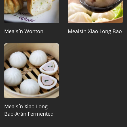
Meaisín Wonton
Meaisín Xiao Long Bao
Meaisín Xiao Long
Bao-Arán Fermented