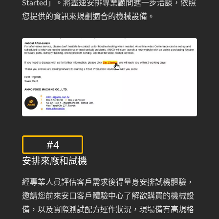
Started」。將盡速安排專業顧問進一步洽談，依照
您提供的資訊來規劃適合的機械設備。
#4
安排來廠和試機
經專業人員評估客戶需求後得量身安排試機體驗，
邀請您前來安口客戶體驗中心了解欲購買的機械設
備，以及實際測試配方運作狀況，現場備有高規格