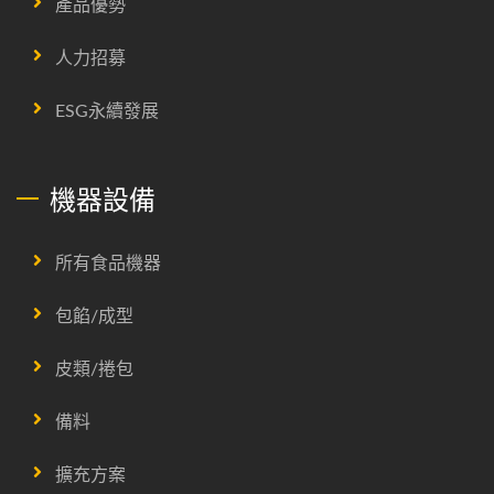
產品優勢
人力招募
ESG永續發展
機器設備
所有食品機器
包餡/成型
皮類/捲包
備料
擴充方案