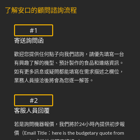
了解安口的顧問諮詢流程
#1
寄送詢問函
歡迎您提供任何點子向我們諮詢，請優先填寫一台
有興趣了解的機型、預計製作的食品和連絡資訊。
如有更多訊息或疑問都能填寫在需求描述之欄位，
業務人員接洽後將會為您逐一解答。
#2
客服人員回覆
若是詢問機器報價，我們將於24小時內提供初步報
價（Email Title：here is the budgetary quote from