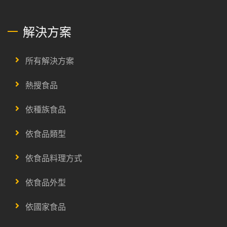
解決方案
所有解決方案
熱搜食品
依種族食品
依食品類型
依食品料理方式
依食品外型
依國家食品