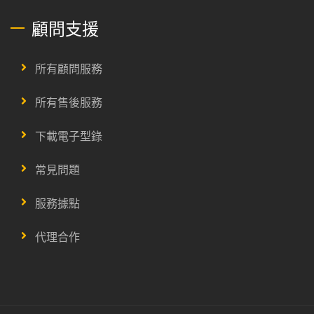
顧問支援
所有顧問服務
所有售後服務
下載電子型錄
常見問題
服務據點
代理合作