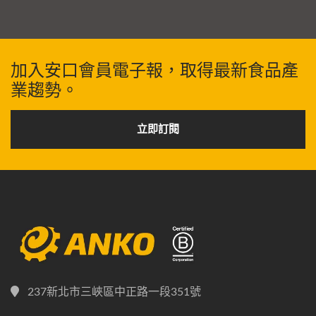
加入安口會員電子報，取得最新食品產
業趨勢。
立即訂閱
237新北市三峽區中正路一段351號