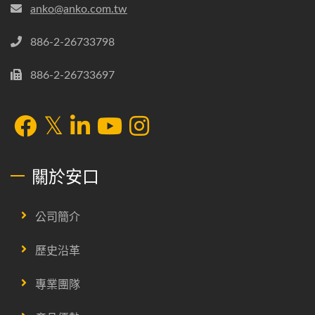
anko@anko.com.tw
886-2-26733798
886-2-26733697
關於安口
公司簡介
歷史沿革
專業團隊