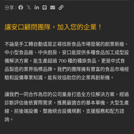
分享 :
讓安口顧問團隊，加入您的企業！
不論是手工轉自動或是正尋找新食品市場發展的創業新廠、
中小型食品廠、中央廚房，安口能提供多種食品加工成型設
備解決方案，能生產超過 700 種的種族食品，更是中式食
品製造的業界指標品牌。我們的團隊擁有豐富的食品市場經
驗和設備專業知識，能有效協助您的企業再創新機。
讓我們一同合作為您的公司量身打造全方位解決方案，經過
診斷評估後依實際需求，推薦最適合的基本單機、大型生產
線、前後端設備、整廠統合設備規劃、支援服務和配方諮
詢。