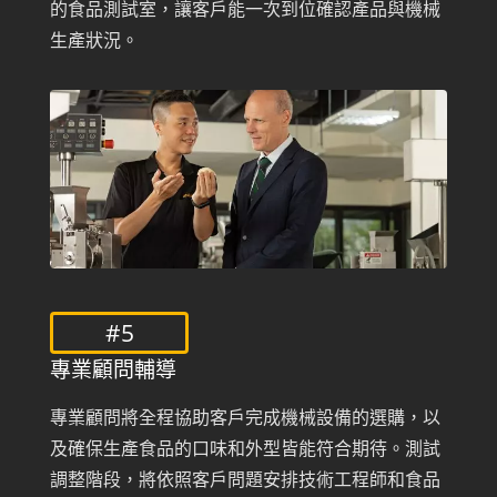
的食品測試室，讓客戶能一次到位確認產品與機械
生產狀況。
#5
專業顧問輔導
專業顧問將全程協助客戶完成機械設備的選購，以
及確保生產食品的口味和外型皆能符合期待。測試
調整階段，將依照客戶問題安排技術工程師和食品