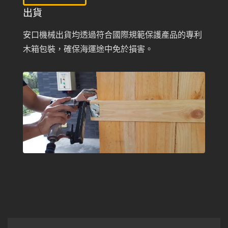
出貨
安口機械出貨均透過符合國際規範保護產品的專利
木箱包裝，確保海運途中免於損害。