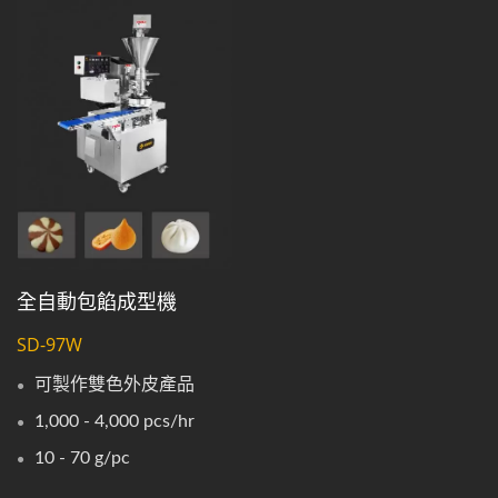
全自動包餡成型機
SD-97W
可製作雙色外皮產品
1,000 - 4,000 pcs/hr
10 - 70 g/pc