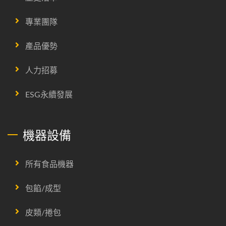
專業團隊
產品優勢
人力招募
ESG永續發展
機器設備
所有食品機器
包餡/成型
皮類/捲包