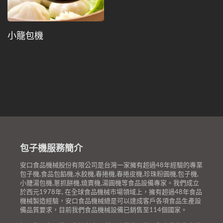
小籠包機
包子機服務簡介
安口食品機械股份有限公司是台灣一家擁有超過48年經驗的專業
包子機,食品包餡機,水餃機,春捲機,春捲皮機,珍珠粉圓機,包子機,
小籠湯包機,蔥抓餅機,燒賣機,湯圓機等食品設備專家。我們成立
於西元1978年, 在全球食品機械市場領域上，擁有超過48年食品
機械製造經驗，安口食品機械總是可以達成客戶各項食品生產設
備品質要求，目前我們食品機械設備已銷售至114個國家。