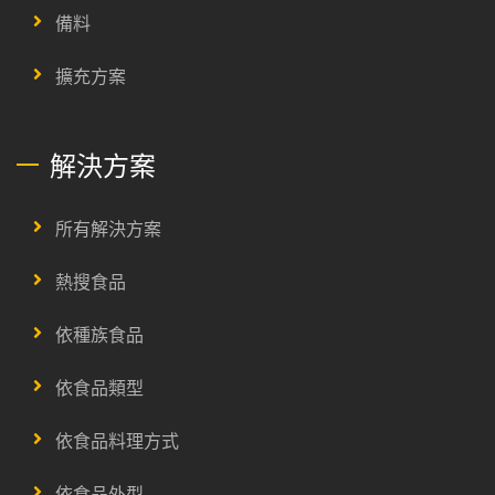
備料
擴充方案
解決方案
所有解決方案
熱搜食品
依種族食品
依食品類型
依食品料理方式
依食品外型