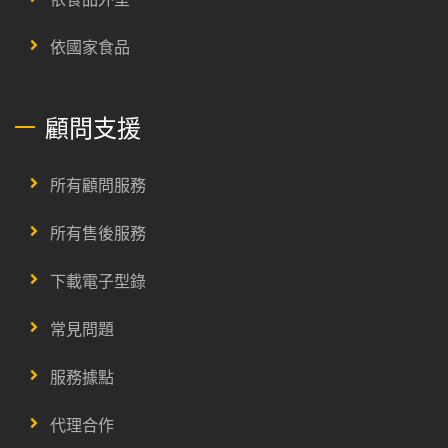
依國家食品
顧問支援
所有顧問服務
所有售後服務
下載電子型錄
常見問題
服務據點
代理合作