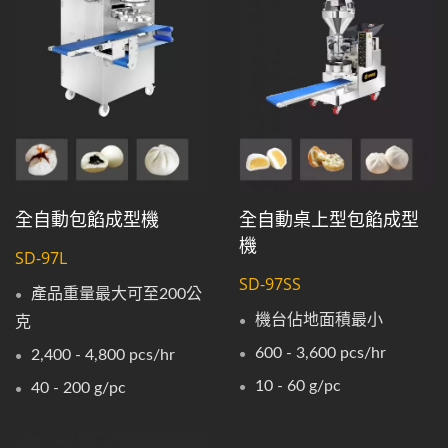
全自動包餡成型機
全自動桌上型包餡成型
機
SD-97L
SD-97SS
產品重量最大可至200公
機台佔地面積最小
克
600 - 3,600 pcs/hr
2,400 - 4,800 pcs/hr
10 - 60 g/pc
40 - 200 g/pc