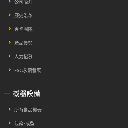
公司簡介
歷史沿革
專業團隊
產品優勢
人力招募
ESG永續發展
機器設備
所有食品機器
包餡/成型