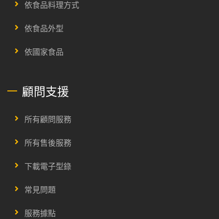
依食品料理方式
依食品外型
依國家食品
顧問支援
所有顧問服務
所有售後服務
下載電子型錄
常見問題
服務據點