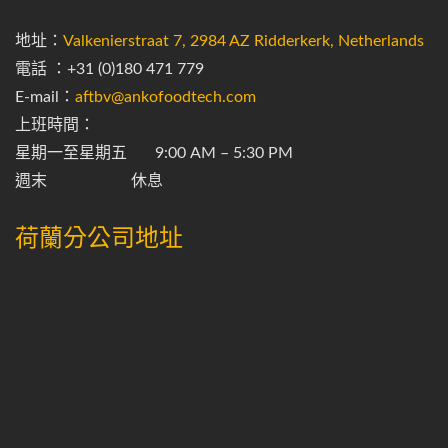
地址：
Valkenierstraat 7, 2984 AZ Ridderkerk, Netherlands
電話 ：​+31 (0)180 471 779
E-mail：
aftbv@ankofoodtech.com
上班時間：
星期一至星期五 9:00 AM – 5:30 PM
週末 休息
荷蘭分公司地址