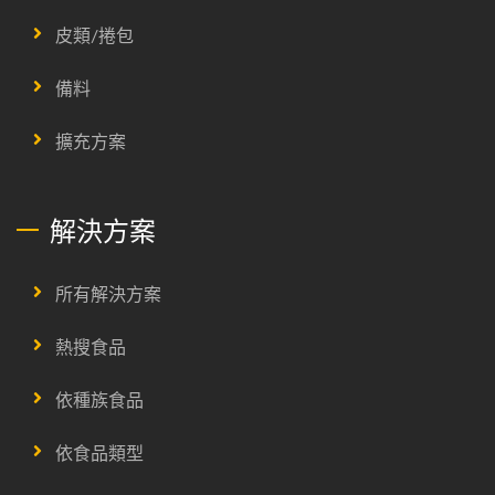
皮類/捲包
備料
擴充方案
解決方案
所有解決方案
熱搜食品
依種族食品
依食品類型