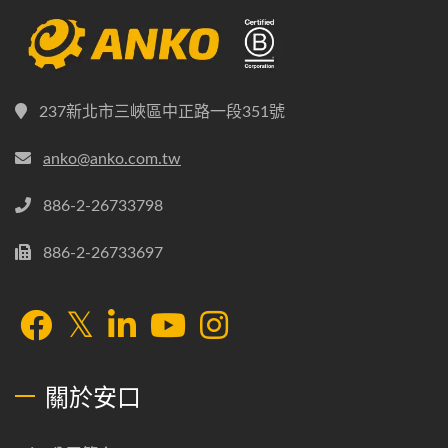
237新北市三峽區中正路一段351號
anko@anko.com.tw
886-2-26733798
886-2-26733697
關於安口