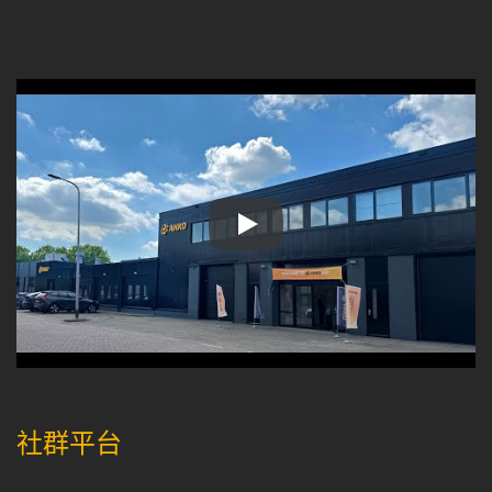
荷蘭分公司
社群平台