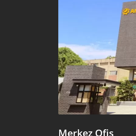
Merkez Ofis