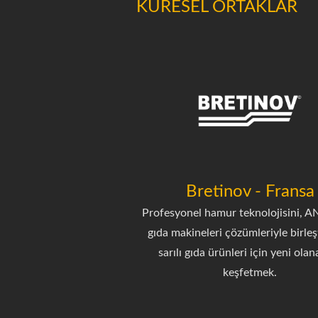
KÜRESEL ORTAKLAR
Bretinov - Fransa
Profesyonel hamur teknolojisini, 
gıda makineleri çözümleriyle birleş
sarılı gıda ürünleri için yeni olan
keşfetmek.