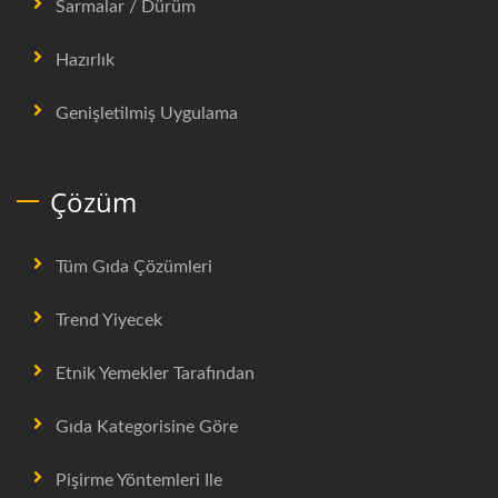
Sarmalar / Dürüm
Hazırlık
Genişletilmiş Uygulama
Çözüm
Tüm Gıda Çözümleri
Trend Yiyecek
Etnik Yemekler Tarafından
Gıda Kategorisine Göre
Pişirme Yöntemleri Ile