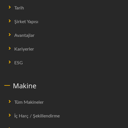
Tarih
Şirket Yapısı
Avantajlar
Kariyerler
ESG
Makine
Tüm Makineler
İç Harç / Şekillendirme