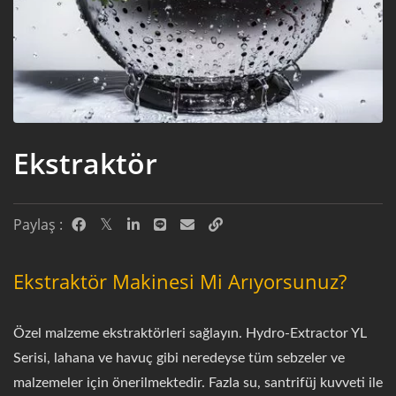
Ekstraktör
Paylaş :
Ekstraktör Makinesi Mi Arıyorsunuz?
Özel malzeme ekstraktörleri sağlayın. Hydro-Extractor YL
Serisi, lahana ve havuç gibi neredeyse tüm sebzeler ve
malzemeler için önerilmektedir. Fazla su, santrifüj kuvveti ile