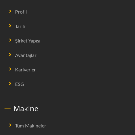
Profil
Tarih
Şirket Yapısı
Avantajlar
Kariyerler
ESG
Makine
Tüm Makineler