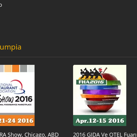
o
Lumpia
RA Show, Chicago, ABD
2016 GIDA Ve OTEL Fuarı