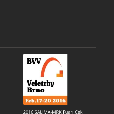
2016 SALIMA-MRK Fuarı Çek