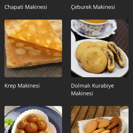
Chapati Makinesi
Çeburek Makinesi
Krep Makinesi
Dolmalı Kurabiye
Makinesi