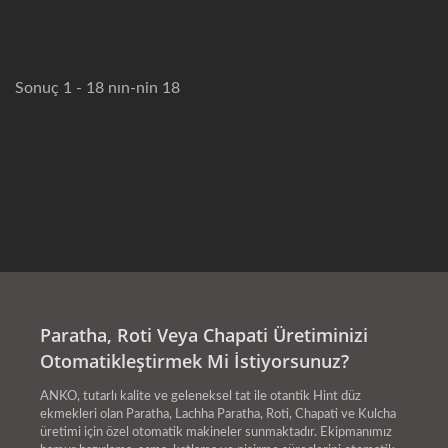
Sonuç 1 - 18 nın-nin 18
Paratha, Roti Veya Chapati Üretiminizi
Otomatikleştirmek Mi İstiyorsunuz?
ANKO, tutarlı kalite ve geleneksel tat ile otantik Hint düz
ekmekleri olan Paratha, Lachha Paratha, Roti, Chapati ve Kulcha
üretimi için özel otomatik makineler sunmaktadır. Ekipmanımız