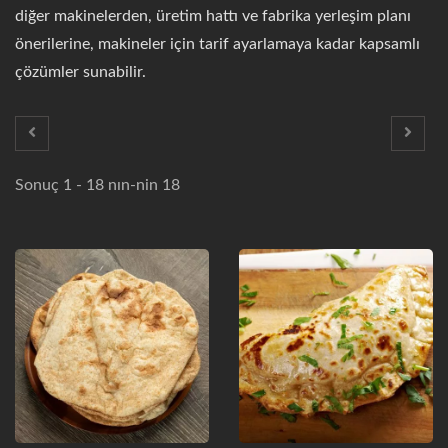
diğer makinelerden, üretim hattı ve fabrika yerleşim planı
önerilerine, makineler için tarif ayarlamaya kadar kapsamlı
çözümler sunabilir.
Sonuç 1 - 18 nın-nin 18