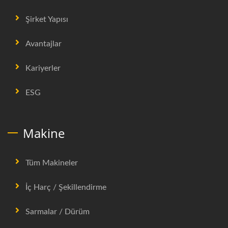
Şirket Yapısı
Avantajlar
Kariyerler
ESG
Makine
Tüm Makineler
İç Harç / Şekillendirme
Sarmalar / Dürüm