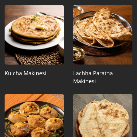
Kulcha Makinesi
Lachha Paratha
Makinesi