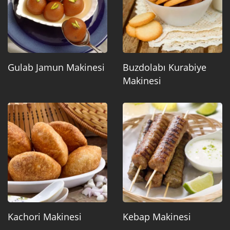
Gulab Jamun Makinesi
Buzdolabı Kurabiye
Makinesi
Kachori Makinesi
Kebap Makinesi