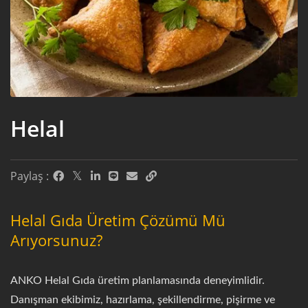
Helal
Paylaş :
Helal Gıda Üretim Çözümü Mü
Arıyorsunuz?
ANKO Helal Gıda üretim planlamasında deneyimlidir.
Danışman ekibimiz, hazırlama, şekillendirme, pişirme ve