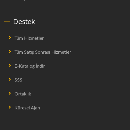
Destek
Tüm Hizmetler
Tüm Satış Sonrası Hizmetler
E-Katalog İndir
SSS
Ortaklık
Küresel Ajan