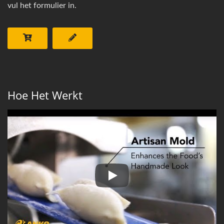
vul het formulier in.
Hoe Het Werkt
Dumplingmachine