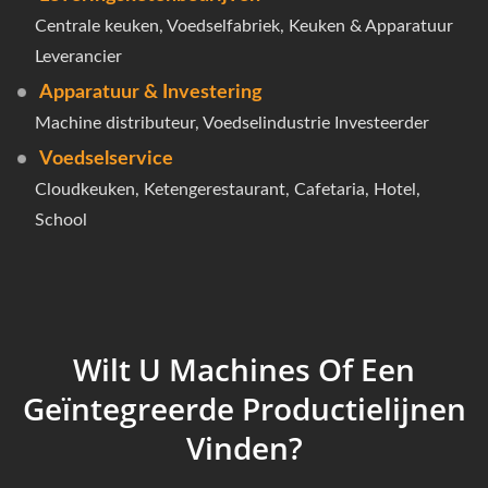
Centrale keuken, Voedselfabriek, Keuken & Apparatuur
Leverancier
Apparatuur & Investering
Machine distributeur, Voedselindustrie Investeerder
Voedselservice
Cloudkeuken, Ketengerestaurant, Cafetaria, Hotel,
School
Wilt U Machines Of Een
Geïntegreerde Productielijnen
Vinden?