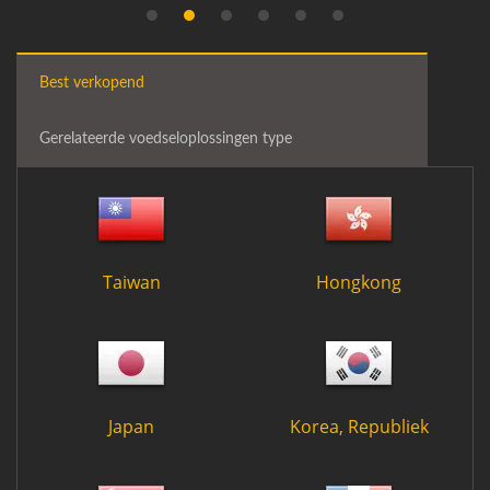
Best verkopend
Gerelateerde voedseloplossingen type
Taiwan
Hongkong
Japan
Korea, Republiek