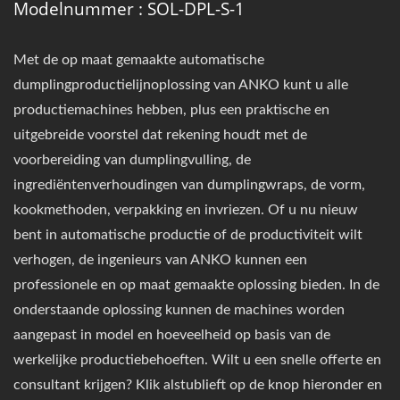
Modelnummer : SOL-DPL-S-1
Met de op maat gemaakte automatische
dumplingproductielijnoplossing van ANKO kunt u alle
productiemachines hebben, plus een praktische en
uitgebreide voorstel dat rekening houdt met de
voorbereiding van dumplingvulling, de
ingrediëntenverhoudingen van dumplingwraps, de vorm,
kookmethoden, verpakking en invriezen. Of u nu nieuw
bent in automatische productie of de productiviteit wilt
verhogen, de ingenieurs van ANKO kunnen een
professionele en op maat gemaakte oplossing bieden. In de
onderstaande oplossing kunnen de machines worden
aangepast in model en hoeveelheid op basis van de
werkelijke productiebehoeften. Wilt u een snelle offerte en
consultant krijgen? Klik alstublieft op de knop hieronder en