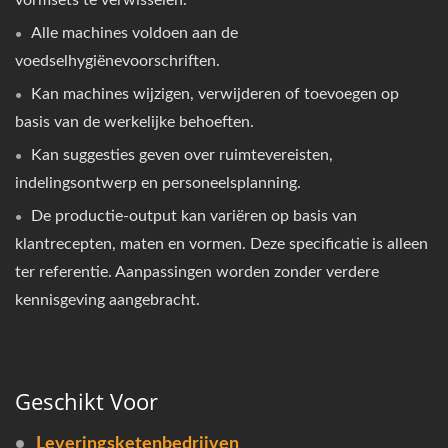
Alle machines voldoen aan de
voedselhygiënevoorschriften.
Kan machines wijzigen, verwijderen of toevoegen op
basis van de werkelijke behoeften.
Kan suggesties geven over ruimtevereisten,
indelingsontwerp en personeelsplanning.
De productie-output kan variëren op basis van
klantrecepten, maten en vormen. Deze specificatie is alleen
ter referentie. Aanpassingen worden zonder verdere
kennisgeving aangebracht.
Geschikt Voor
Leveringsketenbedrijven