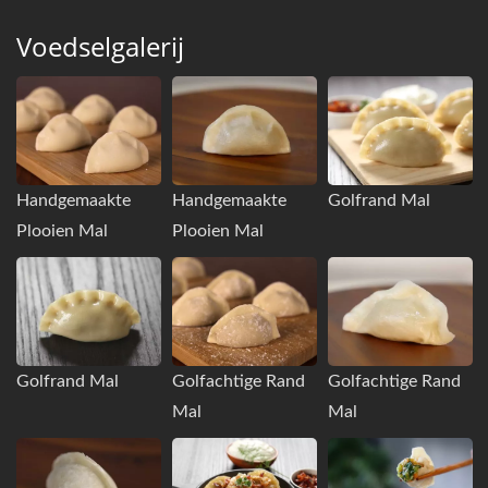
Voedselgalerij
Handgemaakte
Handgemaakte
Golfrand Mal
Plooien Mal
Plooien Mal
Golfrand Mal
Golfachtige Rand
Golfachtige Rand
Mal
Mal