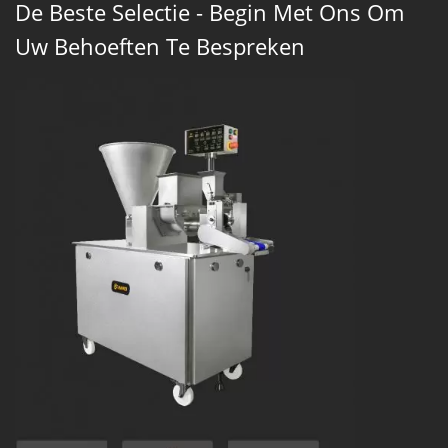
De Beste Selectie - Begin Met Ons Om
Uw Behoeften Te Bespreken