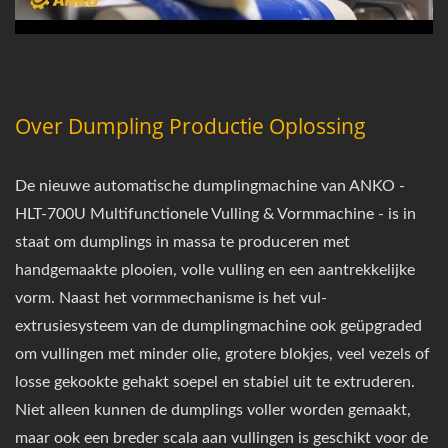
Over Dumpling Productie Oplossing
De nieuwe automatische dumplingmachine van ANKO -
HLT-700U Multifunctionele Vulling & Vormmachine - is in
staat om dumplings in massa te produceren met
handgemaakte plooien, volle vulling en een aantrekkelijke
vorm. Naast het vormmechanisme is het vul-
extrusiesysteem van de dumplingmachine ook geüpgraded
om vullingen met minder olie, grotere blokjes, veel vezels of
losse gekookte gehakt soepel en stabiel uit te extruderen.
Niet alleen kunnen de dumplings voller worden gemaakt,
maar ook een breder scala aan vullingen is geschikt voor de