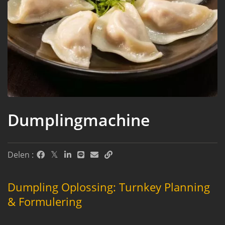
Dumplingmachine
Delen :
Dumpling Oplossing: Turnkey Planning
& Formulering