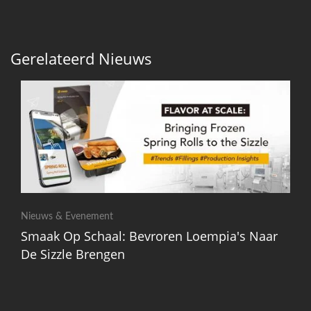
Gerelateerd Nieuws
Nieuws & Evenement
Smaak Op Schaal: Bevroren Loempia's Naar
De Sizzle Brengen