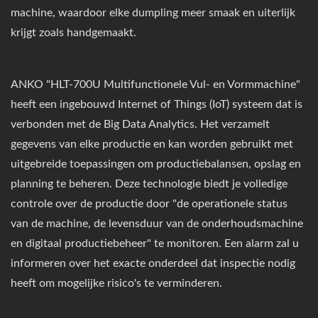
machine, waardoor elke dumpling meer smaak en uiterlijk
krijgt zoals handgemaakt.
ANKO "HLT-700U Multifunctionele Vul- en Vormmachine"
heeft een ingebouwd Internet of Things (IoT) systeem dat is
verbonden met de Big Data Analytics. Het verzamelt
gegevens van elke productie en kan worden gebruikt met
uitgebreide toepassingen om productiebalansen, opslag en
planning te beheren. Deze technologie biedt je volledige
controle over de productie door "de operationele status
van de machine, de levensduur van de onderhoudsmachine
en digitaal productiebeheer" te monitoren. Een alarm zal u
informeren over het exacte onderdeel dat inspectie nodig
heeft om mogelijke risico's te verminderen.