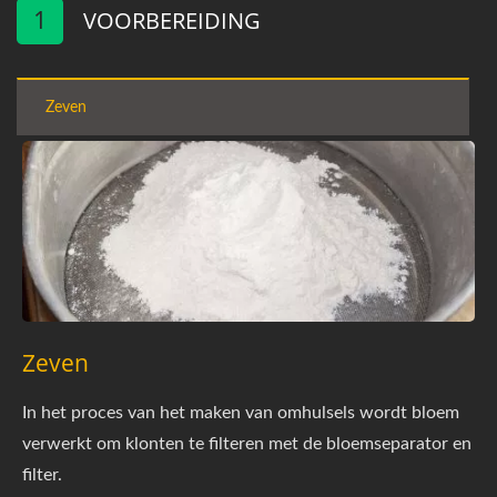
1
VOORBEREIDING
Zeven
Zeven
In het proces van het maken van omhulsels wordt bloem
verwerkt om klonten te filteren met de bloemseparator en
filter.