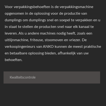
Voor verpakkingsbehoeften is de verpakkingsmachine
opgenomen in de oplossing voor de productie van
dumplings om dumplings snel en soepel te verpakken en u
in staat te stellen de producten snel naar elk kanaal te
leveren. Als u andere machines nodig heeft, zoals een
uitlijnmachine, friteuse, stoomoven en vriezer. De
verkoopingenieurs van ANKO kunnen de meest praktische
en betaalbare oplossing bieden, afhankelijk van uw
behoeften.
Kwaliteitscontrole