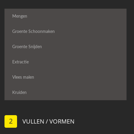
Mengen
Groente Schoonmaken
Groente Snijden
Extractie
Vlees malen
Kruiden
2
VULLEN / VORMEN