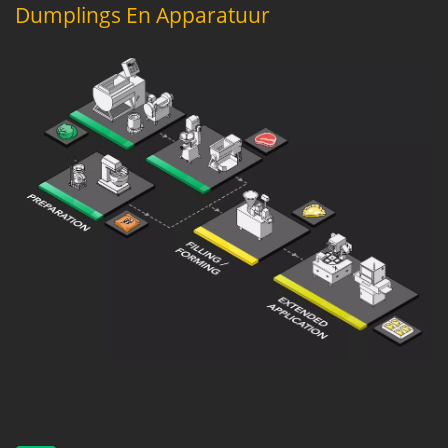
Dumplings En Apparatuur