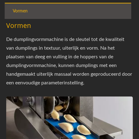
Vormen
Vormen
De dumplingvormmachine is de sleutel tot de kwaliteit
van dumplings in textuur, uiterlijk en vorm. Na het
plaatsen van deeg en vulling in de hoppers van de
dumplingvormmachine, kunnen dumplings met een
handgemaakt uiterlijk massaal worden geproduceerd door
een eenvoudige parameterinstelling.