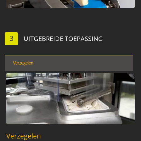
3
UITGEBREIDE TOEPASSING
Verzegelen
Verzegelen