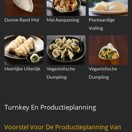
Dunne Rand Mal
Mal Aanpassing
Plantaardige
Vulling
Heerlijke Uiterlijk
Veganistische
Veganistische
Dumpling
Dumpling
Turnkey En Productieplanning
Voorstel Voor De Productieplanning Van