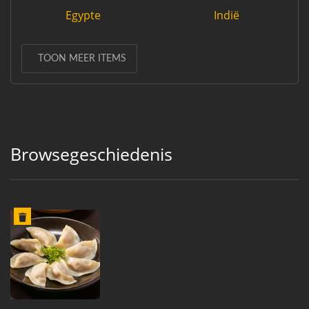
Egypte
Indië
TOON MEER ITEMS
Browsegeschiedenis