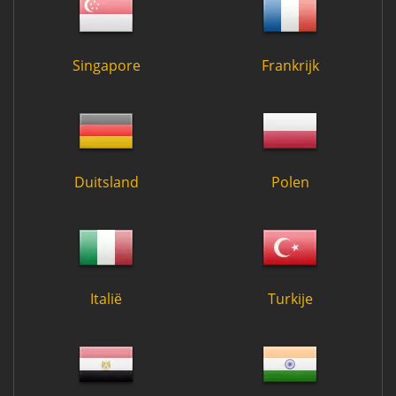
Singapore
Frankrijk
Duitsland
Polen
Italië
Turkije