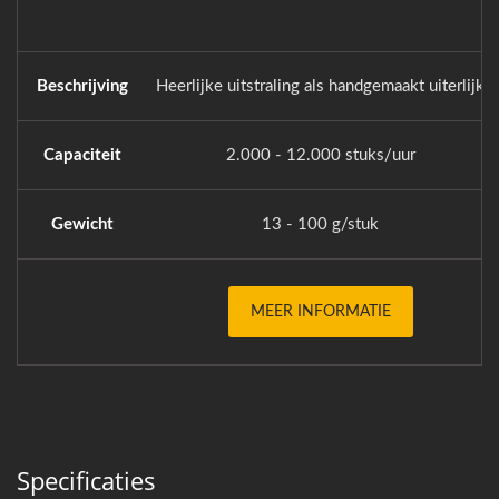
Beschrijving
Heerlijke uitstraling als handgemaakt uiterlijk
Capaciteit
2.000 - 12.000 stuks/uur
Gewicht
13 - 100 g/stuk
MEER INFORMATIE
Specificaties