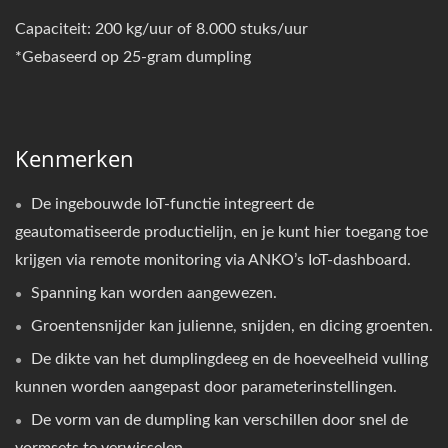
Capaciteit: 200 kg/uur of 8.000 stuks/uur
*Gebaseerd op 25-gram dumpling
Kenmerken
De ingebouwde IoT-functie integreert de
geautomatiseerde productielijn, en je kunt hier toegang toe
krijgen via remote monitoring via ANKO’s IoT-dashboard.
Spanning kan worden aangewezen.
Groentensnijder kan julienne, snijden, en dicing groenten.
De dikte van het dumplingdeeg en de hoeveelheid vulling
kunnen worden aangepast door parameterinstellingen.
De vorm van de dumpling kan verschillen door snel de
vormsets te verwisselen.