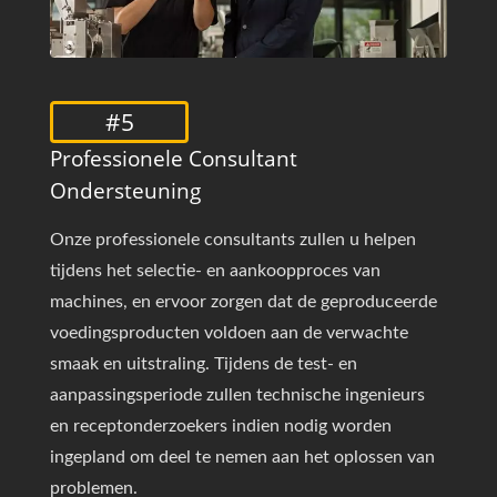
#5
Professionele Consultant
Ondersteuning
Onze professionele consultants zullen u helpen
tijdens het selectie- en aankoopproces van
machines, en ervoor zorgen dat de geproduceerde
voedingsproducten voldoen aan de verwachte
smaak en uitstraling. Tijdens de test- en
aanpassingsperiode zullen technische ingenieurs
en receptonderzoekers indien nodig worden
ingepland om deel te nemen aan het oplossen van
problemen.