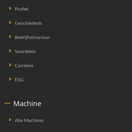
Profiel
Geschiedenis
Bedrijfsstructuur
Voordelen
Carrières
ESG
Machine
Alle Machines