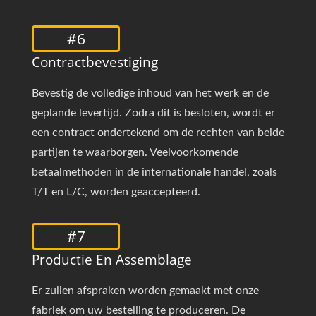
#6
Contractbevestiging
Bevestig de volledige inhoud van het werk en de
geplande levertijd. Zodra dit is besloten, wordt er
een contract ondertekend om de rechten van beide
partijen te waarborgen. Veelvoorkomende
betaalmethoden in de internationale handel, zoals
T/T en L/C, worden geaccepteerd.
#7
Productie En Assemblage
Er zullen afspraken worden gemaakt met onze
fabriek om uw bestelling te produceren. De