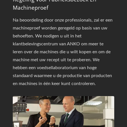
Machineproef
Na beoordeling door onze professionals, zal er een
machineproef worden geregeld op basis van uw
behoeften. We nodigen u uit in het
klantbelevingscentrum van ANKO om meer te
leren over de machines die u wilt kopen en om de
machine met uw recept uit te proberen. We
hebben een voedsellaboratorium van hoge
standaard waarmee u de productie van producten
en machines in één keer kunt controleren.