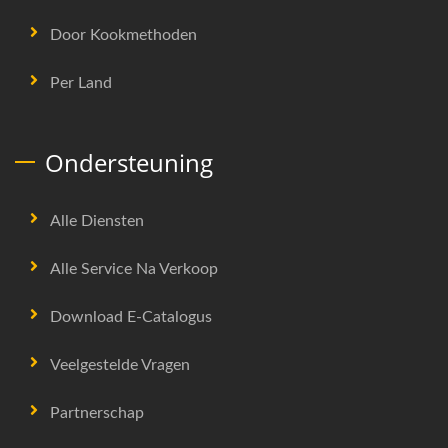
Door Kookmethoden
Per Land
Ondersteuning
Alle Diensten
Alle Service Na Verkoop
Download E-Catalogus
Veelgestelde Vragen
Partnerschap