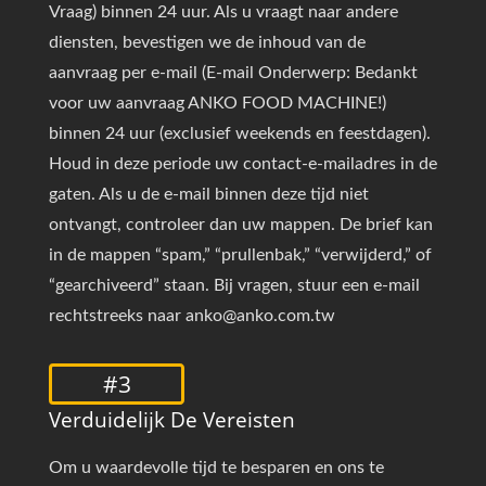
Vraag) binnen 24 uur. Als u vraagt naar andere
diensten, bevestigen we de inhoud van de
aanvraag per e-mail (E-mail Onderwerp: Bedankt
voor uw aanvraag ANKO FOOD MACHINE!)
binnen 24 uur (exclusief weekends en feestdagen).
Houd in deze periode uw contact-e-mailadres in de
gaten. Als u de e-mail binnen deze tijd niet
ontvangt, controleer dan uw mappen. De brief kan
in de mappen “spam,” “prullenbak,” “verwijderd,” of
“gearchiveerd” staan. Bij vragen, stuur een e-mail
rechtstreeks naar anko@anko.com.tw
#3
Verduidelijk De Vereisten
Om u waardevolle tijd te besparen en ons te