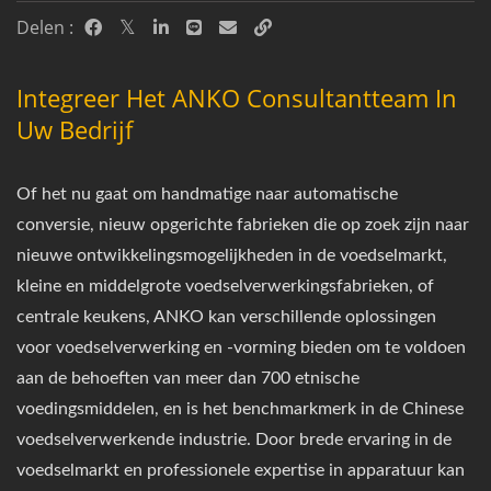
Delen :
Integreer Het ANKO Consultantteam In
Uw Bedrijf
Of het nu gaat om handmatige naar automatische
conversie, nieuw opgerichte fabrieken die op zoek zijn naar
nieuwe ontwikkelingsmogelijkheden in de voedselmarkt,
kleine en middelgrote voedselverwerkingsfabrieken, of
centrale keukens, ANKO kan verschillende oplossingen
voor voedselverwerking en -vorming bieden om te voldoen
aan de behoeften van meer dan 700 etnische
voedingsmiddelen, en is het benchmarkmerk in de Chinese
voedselverwerkende industrie. Door brede ervaring in de
voedselmarkt en professionele expertise in apparatuur kan