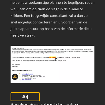
helpen uw toekomstige plannen te begrijpen, raden
we u aan om op "Aan de slag" in de e-mail te
klikken. Een toegewijde consultant zal u dan zo
snel mogelijk contacteren en u voorzien van de
juiste apparatuur op basis van de informatie die u
heeft verstrekt.
#4
Regeling Voor Fabrieksbezoek En