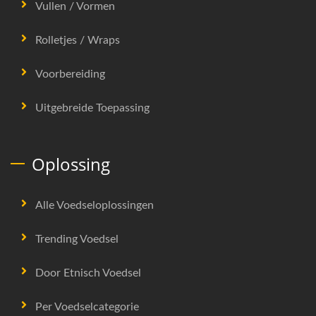
Vullen / Vormen
Rolletjes / Wraps
Voorbereiding
Uitgebreide Toepassing
Oplossing
Alle Voedseloplossingen
Trending Voedsel
Door Etnisch Voedsel
Per Voedselcategorie