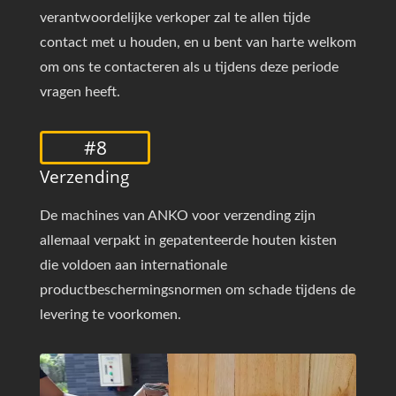
verantwoordelijke verkoper zal te allen tijde
contact met u houden, en u bent van harte welkom
om ons te contacteren als u tijdens deze periode
vragen heeft.
#8
Verzending
De machines van ANKO voor verzending zijn
allemaal verpakt in gepatenteerde houten kisten
die voldoen aan internationale
productbeschermingsnormen om schade tijdens de
levering te voorkomen.