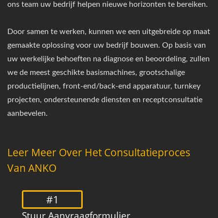
ons team uw bedrijf helpen nieuwe horizonten te bereiken.
Door samen te werken, kunnen we een uitgebreide op maat
gemaakte oplossing voor uw bedrijf bouwen. Op basis van
uw werkelijke behoeften na diagnose en beoordeling, zullen
we de meest geschikte basismachines, grootschalige
productielijnen, front-end/back-end apparatuur, turnkey
projecten, ondersteunende diensten en receptconsultatie
aanbevelen.
Leer Meer Over Het Consultatieproces
Van ANKO
#1
Stuur Aanvraagformulier