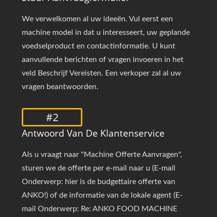
We verwelkomen al uw ideeën. Vul eerst een
machine model in dat u interesseert, uw geplande
voedselproduct en contactinformatie. U kunt
aanvullende berichten of vragen invoeren in het
veld Beschrijf Vereisten. Een verkoper zal al uw
vragen beantwoorden.
#2
Antwoord Van De Klantenservice
Als u vraagt naar "Machine Offerte Aanvragen",
sturen we de offerte per e-mail naar u (E-mail
Onderwerp: hier is de budgettaire offerte van
ANKO!) of de informatie van de lokale agent (E-
mail Onderwerp: Re: ANKO FOOD MACHINE