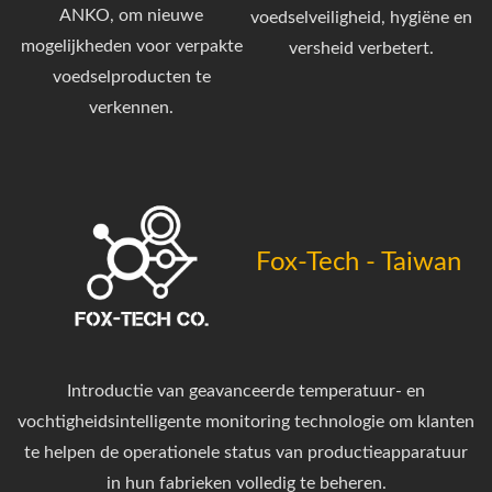
ANKO, om nieuwe
voedselveiligheid, hygiëne en
mogelijkheden voor verpakte
versheid verbetert.
voedselproducten te
verkennen.
Fox-Tech - Taiwan
Introductie van geavanceerde temperatuur- en
vochtigheidsintelligente monitoring technologie om klanten
te helpen de operationele status van productieapparatuur
in hun fabrieken volledig te beheren.