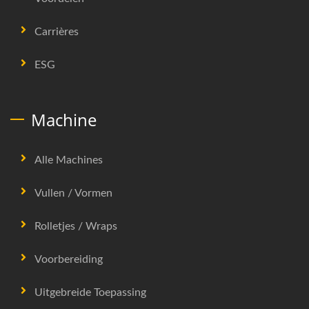
Carrières
ESG
Machine
Alle Machines
Vullen / Vormen
Rolletjes / Wraps
Voorbereiding
Uitgebreide Toepassing