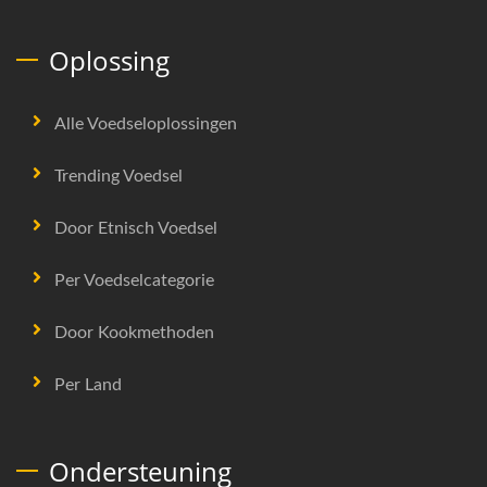
Oplossing
Alle Voedseloplossingen
Trending Voedsel
Door Etnisch Voedsel
Per Voedselcategorie
Door Kookmethoden
Per Land
Ondersteuning