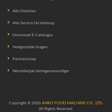
Alle Diensten
Alle Service Na Verkoop
Download E-Catalogus
Veelgestelde Vragen
Partnerschap
Wereldwijde Vertegenwoordiger
Copyright © 2026
ANKO FOOD MACHINE CO., LTD.
All Rights Reserved.