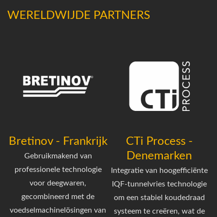
WERELDWIJDE PARTNERS
Bretinov - Frankrijk
CTi Process -
Denemarken
Gebruikmakend van
professionele technologie
Integratie van hoogefficiënte
voor deegwaren,
IQF-tunnelvries technologie
gecombineerd met de
om een stabiel koudedraad
voedselmachinelösingen van
systeem te creëren, wat de