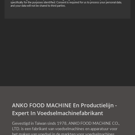
ANKO FOOD MACHINE En Productielijn -
Expert In Voedselmachinefabrikant
Gevestigd in Taiwan sinds 1978, ANKO FOOD MACHINE CO.,
LTD. is een fabrikant van voedselmachines en apparatuur voor
het maken van voedsel in de markten voor voedselmachines,