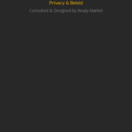
Privacy & Beleid
Consulted & Designed by
Ready-Market