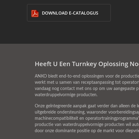
DOWNLOAD E-CATALOGUS
Heeft U Een Turnkey Oplossing No
ANKO biedt end-to-end oplossingen voor de productie 
werkt met u samen van receptaanpassing tot operatort
vandaag nog contact met ons op om uw aangepaste prod
waterdruppelvormige producten.
Onze geïntegreerde aanpak gaat verder dan alleen de 
uitgebreide ondersteuning, waaronder voorbereidingsa
machinecompatibiliteit en operatortrainingprogramma's
productie van waterdruppelvormige producten wil aut
door onze dominante positie op de markt voor diepvri