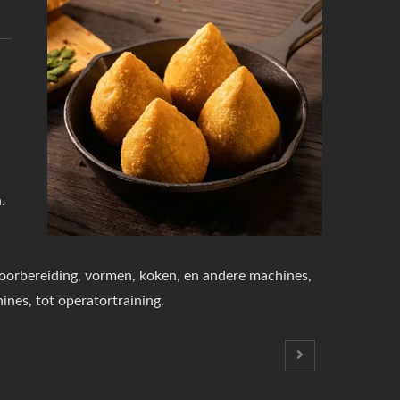
.
oorbereiding, vormen, koken, en andere machines,
ines, tot operatortraining.