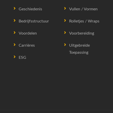
Geschiedenis
Vullen / Vormen
Bedrijfsstructuur
Rolletjes / Wraps
Voordelen
Voorbereiding
Carrières
Uitgebreide
Toepassing
ESG